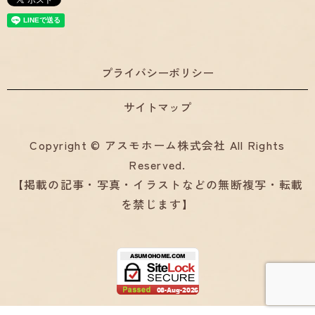
プライバシーポリシー
サイトマップ
Copyright © アスモホーム株式会社 All Rights
Reserved.
【掲載の記事・写真・イラストなどの無断複写・転載
を禁じます】