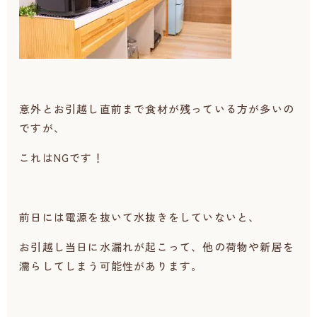
意外とお引越し直前まで食材が残っている方が多いの
ですが、
これはNGです！
前日には電源を抜いて水抜きをしていないと、
お引越し当日に水漏れが起こって、他の荷物や新居を
濡らしてしまう可能性があります。