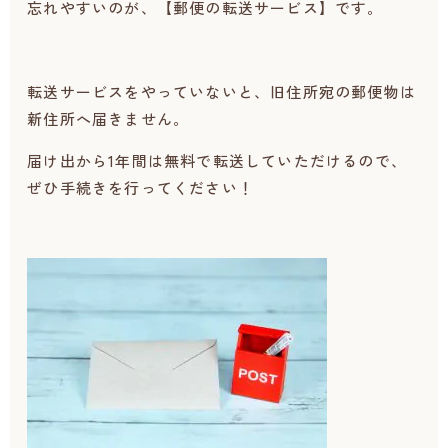
忘れやすいのが、【郵便の転送サービス】です。
転送サービスをやっていないと、旧住所宛の郵便物は
新住所へ届きません。
届け出から1年間は無料で転送していただけるので、
ぜひ手続きを行ってください！