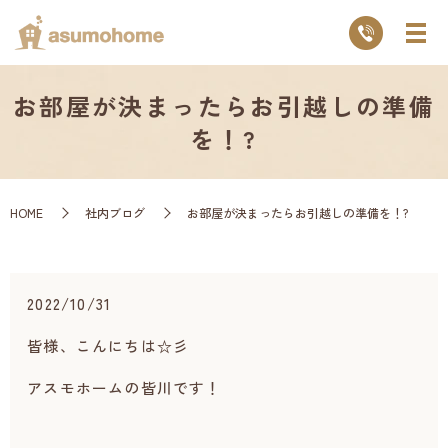
お部屋が決まったらお引越しの準備
を！?
HOME
社内ブログ
お部屋が決まったらお引越しの準備を！?
2022/10/31
皆様、こんにちは☆彡
アスモホームの皆川です！