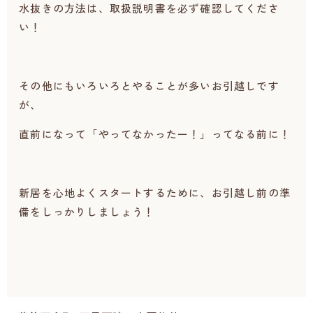
水抜きの方法は、取扱説明書を必ず確認してくださ
い！
その他にもいろいろとやることが多いお引越しです
が、
直前になって「やってなかったー！」ってなる前に！
新居を心地よくスタートするために、お引越し前の準
備をしっかりしましょう！