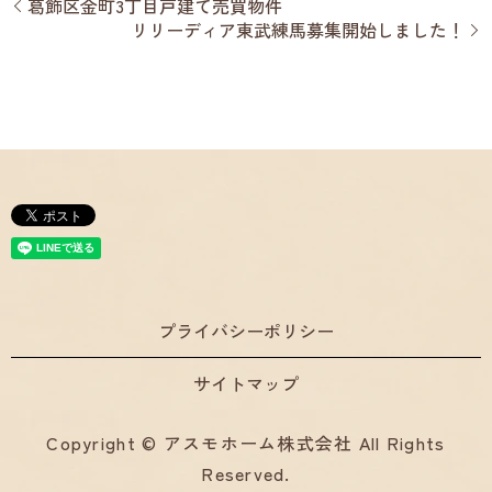
葛飾区金町3丁目戸建て売買物件
リリーディア東武練馬募集開始しました！
プライバシーポリシー
サイトマップ
Copyright © アスモホーム株式会社 All Rights
Reserved.