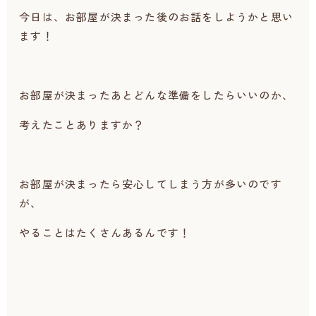
今日は、お部屋が決まった後のお話をしようかと思い
ます！
お部屋が決まったあとどんな準備をしたらいいのか、
考えたことありますか？
お部屋が決まったら安心してしまう方が多いのです
が、
やることはたくさんあるんです！