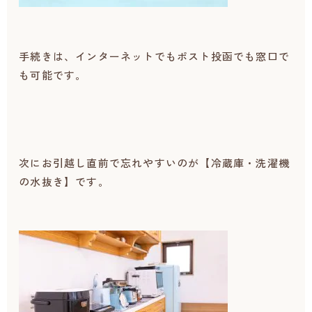
手続きは、インターネットでもポスト投函でも窓口で
も可能です。
次にお引越し直前で忘れやすいのが【冷蔵庫・洗濯機
の水抜き】です。