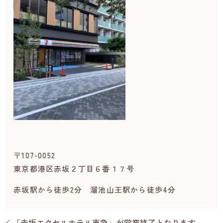
〒107-0052
東京都港区赤坂２丁目６番１７号
赤坂駅から徒歩2分 溜池山王駅から徒歩4分
「赤坂エクセルホテル東急」が営業終了となります