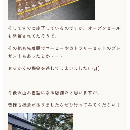
そしてすでに終了しているのですが、オープンセール
も開催されてたそうで、
その他も先着順でコーヒーやカトラリーセットのプレ
ゼントもあったとか・・・
せっかくの機会を逃してしまいました( ﾉД`)
今後沢山お世話になる店舗だと思いますが、
皆様も機会がありましたらぜひ行ってみてください！