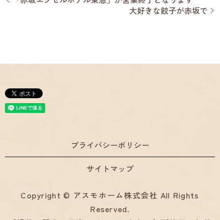
大好きな餃子が赤坂で
プライバシーポリシー
サイトマップ
Copyright © アスモホーム株式会社 All Rights
Reserved.