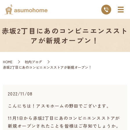
赤坂2丁目にあのコンビニエンススト
アが新規オープン！
HOME
社内ブログ
赤坂2丁目にあのコンビニエンスストアが新規オープン！
2022/11/08
こんにちは！アスモホームの野田でございます。
11月1日から赤坂2丁目にあのコンビニエンスストアが
新規オープンされたことを皆様はご存知でしょうか。