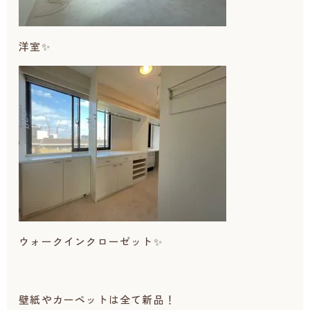
洋室✨
ウォークインクローゼット✨
壁紙やカーペットは全て新品！