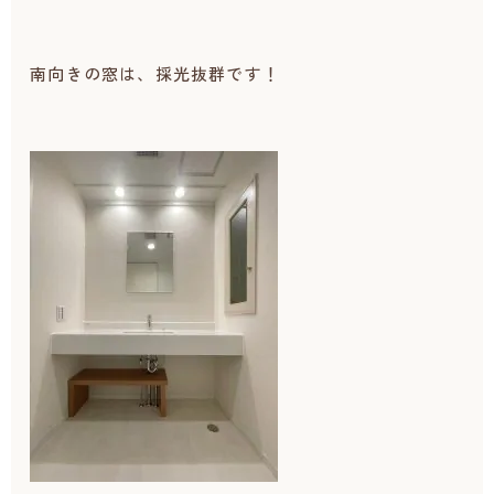
南向きの窓は、採光抜群です！