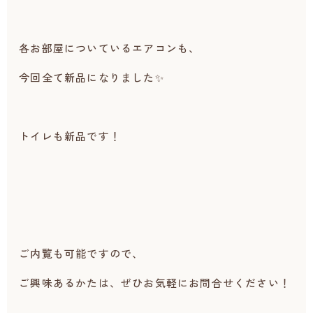
各お部屋についているエアコンも、
今回全て新品になりました✨
トイレも新品です！
ご内覧も可能ですので、
ご興味あるかたは、ぜひお気軽にお問合せください！