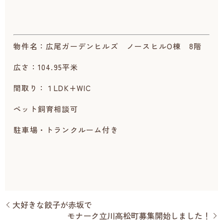
物件名：広尾ガーデンヒルズ ノースヒルO棟 8階
広さ：104.95平米
間取り：１LDK+WIC
ペット飼育相談可
駐車場・トランクルーム付き
大好きな餃子が赤坂で
モナーク立川高松町募集開始しました！