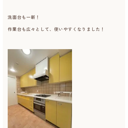
洗面台も一新！
作業台も広々として、使いやすくなりました！