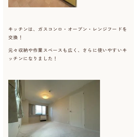
キッチンは、ガスコンロ・オーブン・レンジフードを
交換！
元々収納や作業スペースも広く、さらに使いやすいキ
ッチンになりました！