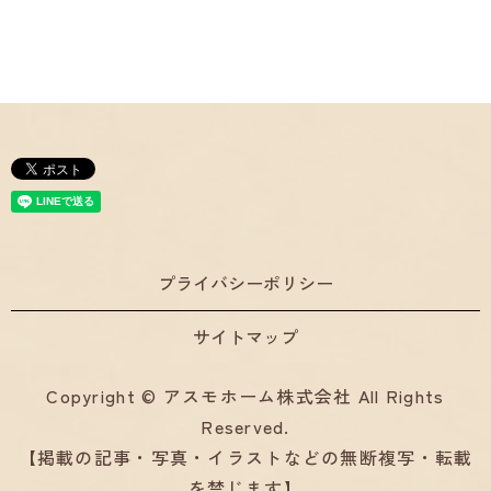
プライバシーポリシー
サイトマップ
Copyright © アスモホーム株式会社 All Rights
Reserved.
【掲載の記事・写真・イラストなどの無断複写・転載
を禁じます】