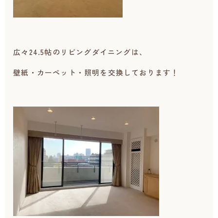
広々24.5帖のリビングダイニングは、
壁紙・カーペット・照明を交換しております！