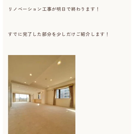
リノベーション工事が明日で終わります！
すでに完了した部分を少しだけご紹介します！