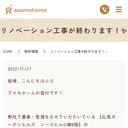
リノベーション工事が終わります！✨
HOME
物件情報
リノベーション工事が終わります！✨
2022/11/17
皆様、こんにちは☆彡
アスモホームの皆川です！
弊社で募集・管理をさせていただいている 【広尾ガ
ーデンヒルズ ノースヒルO棟8階】の