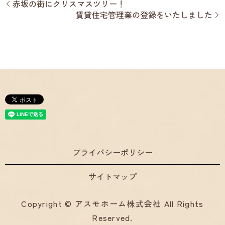
赤坂の街にクリスマスツリー！
賃貸住宅管理業の登録をいたしました
プライバシーポリシー
サイトマップ
Copyright © アスモホーム株式会社 All Rights
Reserved.