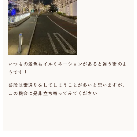
いつもの景色もイルミネーションがあると違う街のよ
うです！
普段は素通りをしてしまうことが多いと思いますが、
この機会に是非立ち寄ってみてください