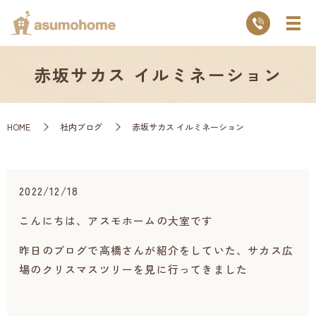
赤坂サカス イルミネーション
HOME
社内ブログ
赤坂サカス イルミネーション
2022/12/18
こんにちは、アスモホームの大室です
昨日のブログで高橋さんが紹介をしていた、サカス広
場のクリスマスツリーを見に行ってきました