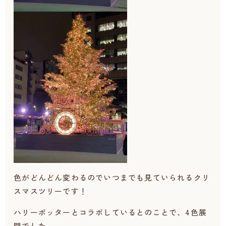
色がどんどん変わるのでいつまでも見ていられるクリ
スマスツリーです！
ハリーポッターとコラボしているとのことで、4色展
開でした