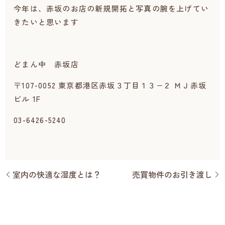
今年は、赤坂のお店の新規開拓と写真の腕を上げてい
きたいと思います
どまん中 赤坂店
〒107-0052 東京都港区赤坂３丁目１３−２ ＭＪ赤坂
ビル 1F
03-6426-5240
室内の快適な湿度とは？
売買物件のお引き渡し