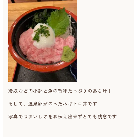
冷奴などの小鉢と魚の旨味たっぷりのあら汁！
そして、温泉卵がのったネギトロ丼です
写真ではおいしさをお伝え出来ずとても残念です