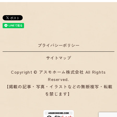
プライバシーポリシー
サイトマップ
Copyright © アスモホーム株式会社 All Rights
Reserved.
【掲載の記事・写真・イラストなどの無断複写・転載
を禁じます】