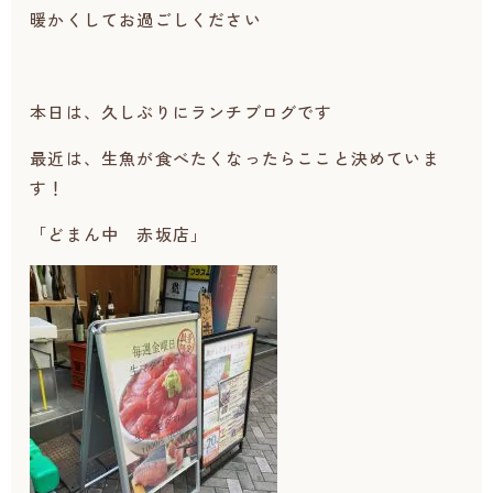
暖かくしてお過ごしください
本日は、久しぶりにランチブログです
最近は、生魚が食べたくなったらここと決めていま
す！
「どまん中 赤坂店」