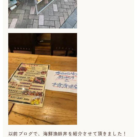
以前ブログで、海鮮漁師丼を紹介させて頂きました！