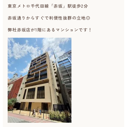
東京メトロ千代田線「赤坂」駅徒歩2分
赤坂通りからすぐで利便性抜群の立地◎
弊社赤坂店が1階にあるマンションです！