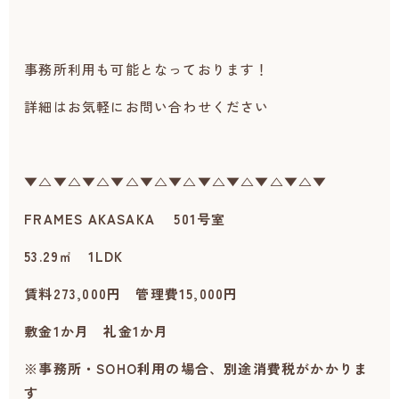
事務所利用も可能となっております！
詳細はお気軽にお問い合わせください
▼△▼△▼△▼△▼△▼△▼△▼△▼△▼△▼
FRAMES AKASAKA 501号室
53.29㎡ 1LDK
賃料273,000円 管理費15,000円
敷金1か月 礼金1か月
※事務所・SOHO利用の場合、別途消費税がかかりま
す