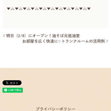
▼△▼△▼△▼△▼△▼△▼△▼△▼△▼△▼
明日（2/8）にオープン！油そば元祖油堂
お部屋を広く快適に✨トランクルームの活用例
プライバシーポリシー