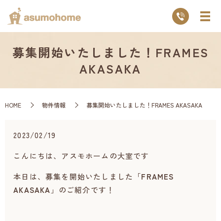
募集開始いたしました！FRAMES
AKASAKA
HOME
物件情報
募集開始いたしました！FRAMES AKASAKA
2023/02/19
こんにちは、アスモホームの大室です
本日は、募集を開始いたしました「
FRAMES
AKASAKA
」のご紹介です！