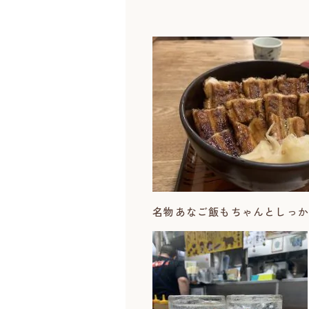
名物あなご飯もちゃんとしっか