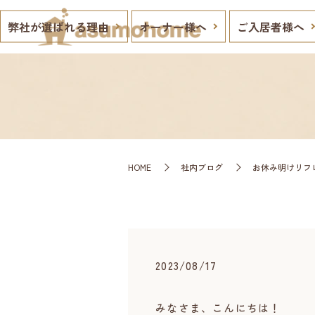
弊社が選ばれる理由
オーナー様へ
ご入居者様へ
HOME
社内ブログ
お休み明けリフ
2023/08/17
みなさま、こんにちは！