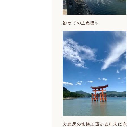
初めての広島県✨
大鳥居の修繕工事が去年末に完