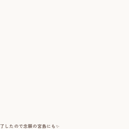
了したので念願の宮島にも✨