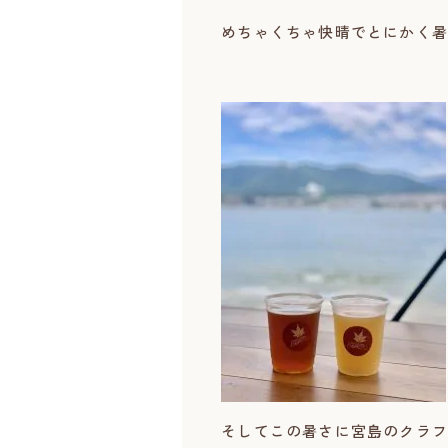
めちゃくちゃ快晴でとにかく暑
そしてこの暑さに宮島のクラフ