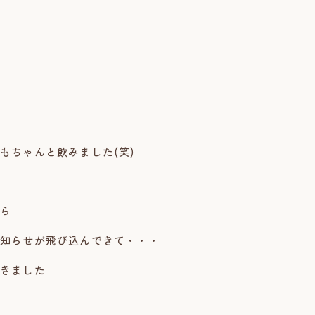
もちゃんと飲みました(笑)
ら
知らせが飛び込んできて・・・
きました