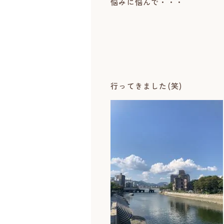
悩みに悩んで・・・
行ってきました(笑)