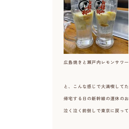
広島焼きと瀬戸内レモンサワー
と、こんな感じで大満喫してた
帰宅する日の新幹線の運休のお
泣く泣く前倒しで東京に戻って