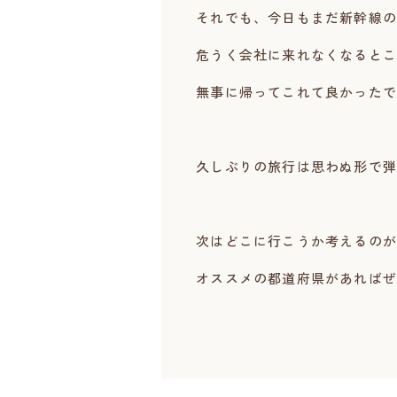
それでも、今日もまだ新幹線の
危うく会社に来れなくなるとこ
無事に帰ってこれて良かったで
久しぶりの旅行は思わぬ形で弾
次はどこに行こうか考えるのが
オススメの都道府県があればぜ