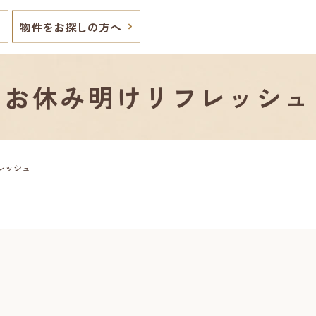
物件をお探しの方へ
お休み明けリフレッシュ
レッシュ