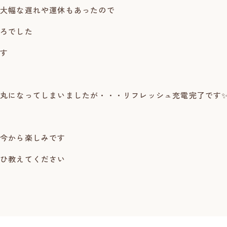
大幅な遅れや運休もあったので
ろでした
す
丸になってしまいましたが・・・リフレッシュ充電完了です
今から楽しみです
ひ教えてください