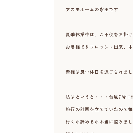
アスモホームの永田です
夏季休業中は、ご不便をお掛け
お陰様でリフレッシュ出来、本
皆様は良い休日を過ごされまし
私はというと・・・台風7号に
旅行の計画を立てていたので毎
行くか辞めるか本当に悩みまし