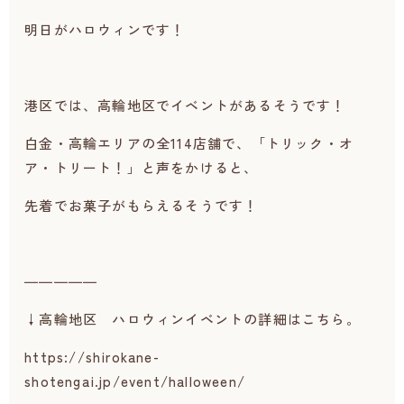
明日がハロウィンです！
港区では、高輪地区でイベントがあるそうです！
白金・高輪エリアの全114店舗で、「トリック・オ
ア・トリート！」と声をかけると、
先着でお菓子がもらえるそうです！
―――――
↓高輪地区 ハロウィンイベントの詳細はこちら。
https://shirokane-
shotengai.jp/event/halloween/