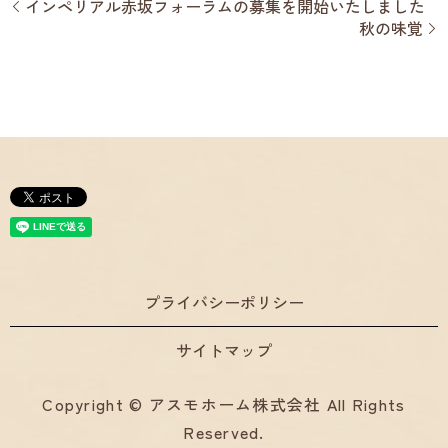
インペリアル赤坂フォーラムの募集を開始いたしました
秋の味覚
プライバシーポリシー
サイトマップ
Copyright © アスモホーム株式会社 All Rights
Reserved.