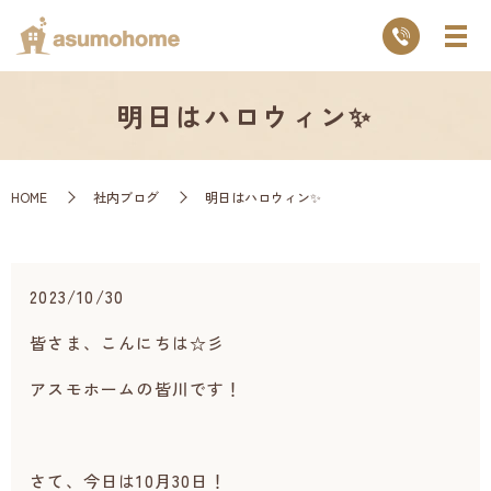
明日はハロウィン✨
HOME
社内ブログ
明日はハロウィン✨
2023/10/30
皆さま、こんにちは☆彡
アスモホームの皆川です！
さて、今日は10月30日！