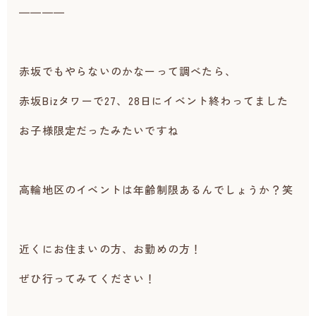
――――
赤坂でもやらないのかなーって調べたら、
赤坂Bizタワーで27、28日にイベント終わってました
お子様限定だったみたいですね
高輪地区のイベントは年齢制限あるんでしょうか？笑
近くにお住まいの方、お勤めの方！
ぜひ行ってみてください！