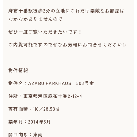
麻布十番駅徒歩2分の立地にこれだけ素敵なお部屋は
なかなかありませんので
ぜひ一度ご覧いただきたいです！
ご内覧可能ですのでぜひお気軽にお問合せください✨
物件情報
物件名：AZABU PARKHAUS 503号室
住所：東京都港区麻布十番2-12-4
専有面積：1K／28.53㎡
築年月：2014年3月
開口向き：東南