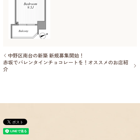
中野区南台の新築 新規募集開始！
赤坂でバレンタインチョコレートを！オススメのお店紹
介