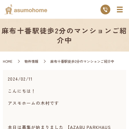
麻布十番駅徒歩2分のマンションご紹
介中
HOME
物件情報
麻布十番駅徒歩2分のマンションご紹介中
2024/02/11
こんにちは！
アスモホームの木村です
本日は募集が始まりました 【AZABU PARKHAUS