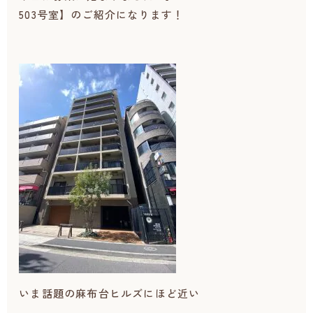
503号室】のご紹介になります！
いま話題の麻布台ヒルズにほど近い