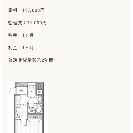
賃料：147,000円
管理費：10,000円
敷金：1ヶ月
礼金：1ヶ月
普通賃貸借契約2年間