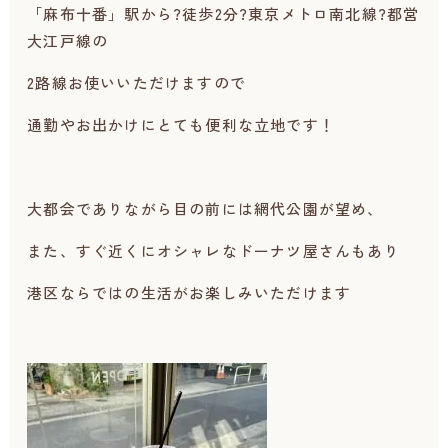
「麻布十番」駅から?徒歩2分?東京メトロ南北線?都営
大江戸線の
2路線お使いいただけますので
通勤やお出かけにとても便利な立地です！
大都会でありながら目の前には網代公園が望め、
また、すぐ近くにオシャレなドーナツ屋さんもあり
港区ならではの生活がお楽しみいただけます