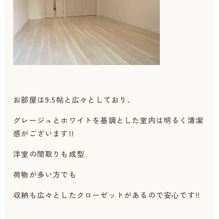
お部屋は9.5帖と広々としており、
グレージュとホワイトを基調とした室内は明るく清潔
感がございます!!
洋室の間取りも成型
荷物が多い方でも
収納も広々としたクローゼットがあるので安心です‼