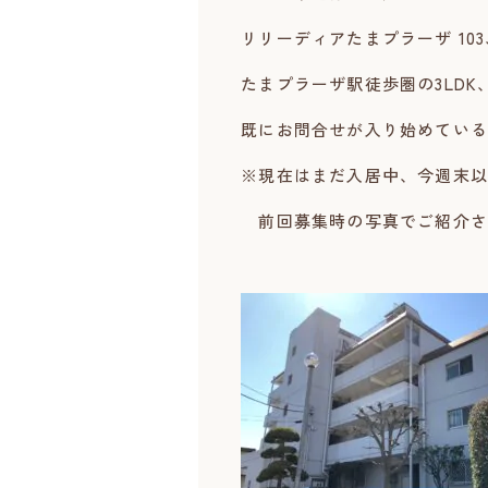
リリーディアたまプラーザ 10
たまプラーザ駅徒歩圏の3LDK
既にお問合せが入り始めている
※現在はまだ入居中、今週末以
前回募集時の写真でご紹介さ