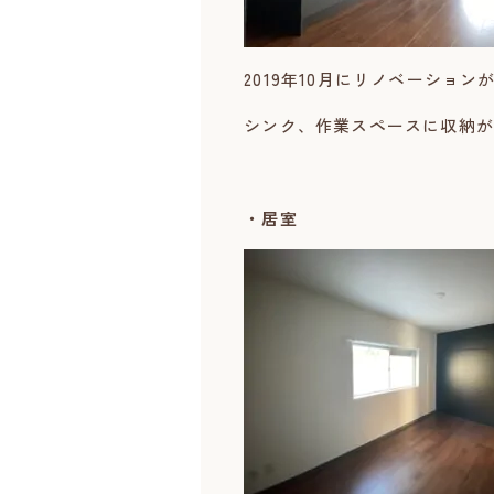
2019年10月にリノベーショ
シンク、作業スペースに収納が
・居室