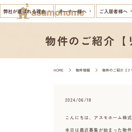
弊社が選ばれる理由
オーナー様へ
ご入居者様へ
物件のご紹介【リ
HOME
物件情報
物件のご紹介【リリ
2024/06/18
こんにちは、アスモホーム株式
本日は最近募集が始まった物件