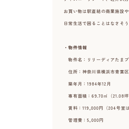
お買い物は駅直結の商業施設や
日常生活で困ることはなさそう
・物件情報
物件名：リリーディアたまプラー
住所：神奈川県横浜市青葉区美
築年月：1984年12月
専有面積：69.70㎡（21.08
賃料：119,000円（204号室は1
管理費：5,000円