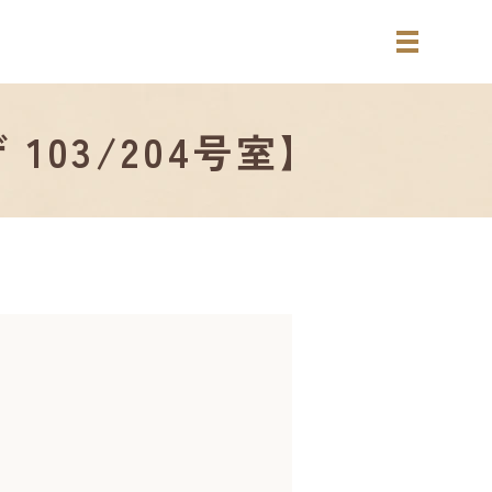
03/204号室】