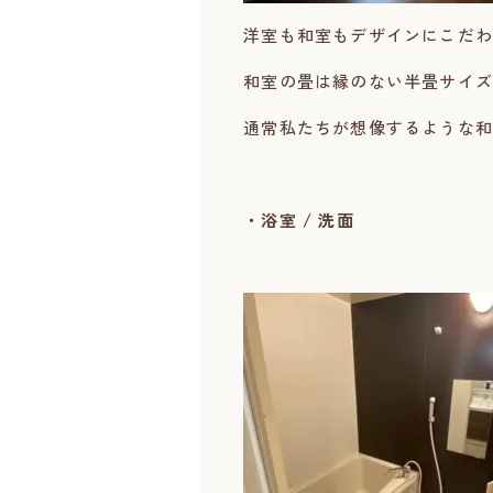
洋室も和室もデザインにこだわ
和室の畳は縁のない半畳サイズ
通常私たちが想像するような和
・浴室 / 洗面