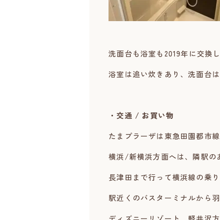
洗面台も浴室も2019年に交
浴室は追い炊きあり、洗面台は
・交通 / お買い物
たまプラーザは東急田園都市線
横浜/新横浜方面へは、隣駅の
長津田まで行って横浜線の乗り
駅近くのバスターミナルから羽
ディズニーリゾート、軽井沢方