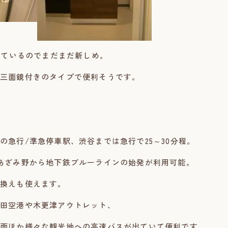
換しているのでまだまだ新しめ。
三面鏡付きのタイプで便利そうです。
の急行/準急停車駅、渋谷までは急行で25～30分程。
あざみ野から地下鉄ブルーラインの始発が利用可能。
換えも使えます。
田空港や木更津アウトレット、
面ほか様々な観光地への高速バスが出ていて便利です。