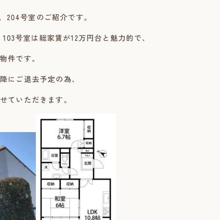
3、204号室のご紹介です。
、103号室は総家賃が12万円台と魅力的で、
物件です。
降にご退去予定の為、
せていただきます。