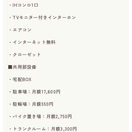
・IHコンロ1口
・TVモニター付きインターホン
・エアコン
・インターネット無料
・クローゼット
■共用部設備
・宅配BOX
・駐車場：月額17,600円
・駐輪場：月額550円
・バイク置き場：月額2,750円
・トランクルーム：月額3,300円