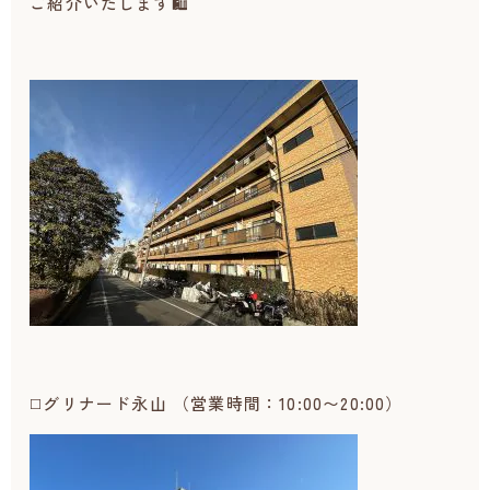
ご紹介いたします🛍
◻️グリナード永山 （営業時間：10:00〜20:00）