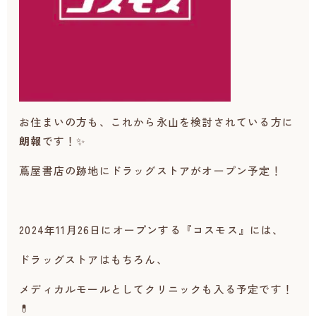
お住まいの方も、これから永山を検討されている方に
朗報
です！✨
蔦屋書店の跡地にドラッグストアがオープン予定！
2024年11月26日にオープンする『コスモス』には、
ドラッグストアはもちろん、
メディカルモールとしてクリニックも入る予定です！
💊