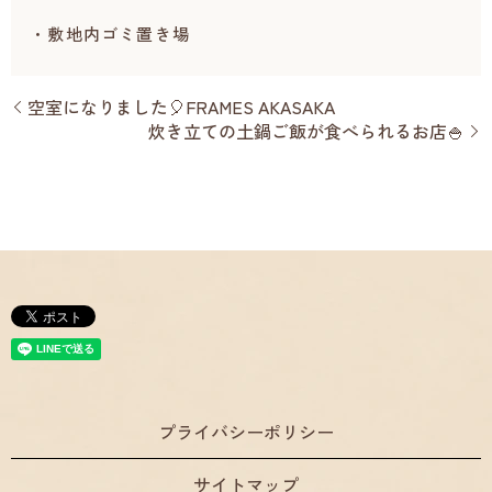
・敷地内ゴミ置き場
空室になりました🎈FRAMES AKASAKA
炊き立ての土鍋ご飯が食べられるお店🍚
プライバシーポリシー
サイトマップ