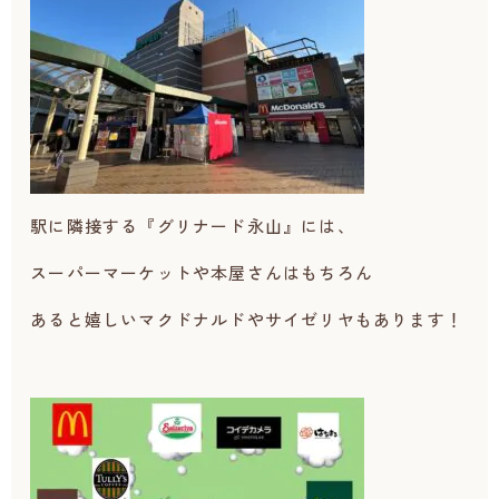
駅に隣接する『グリナード永山』には、
スーパーマーケットや本屋さんはもちろん
あると嬉しいマクドナルドやサイゼリヤもあります！