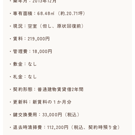
・築年月：2013年12月
・専有面積：68.48㎡（約.20.71坪）
・現況：空室（但し、原状回復前）
・賃料：219,000円
・管理費：18,000円
・敷金：なし
・礼金：なし
・契約形態：普通建物賃貸借2年間
・更新料：新賃料の１か月分
・鍵交換費用：33,000円（税込）
・退去時清掃費：112,200円（税込、契約時預り金）