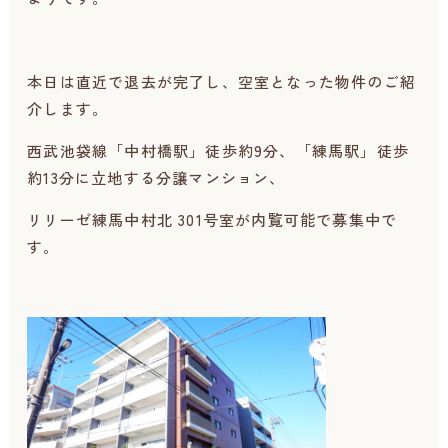
本日は直近で退去が完了し、空室となった物件のご紹
介します。
西武池袋線「中村橋駅」徒歩約9分、「練馬駅」徒歩
約13分に立地する分譲マンション、
リリーゼ練馬中村北 301号室が内覧可能で募集中で
す。