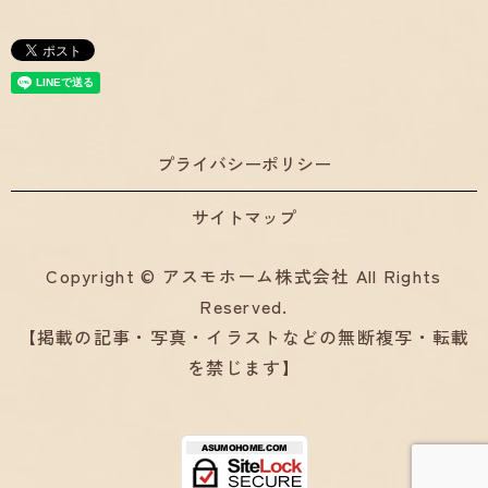
プライバシーポリシー
サイトマップ
Copyright © アスモホーム株式会社 All Rights
Reserved.
【掲載の記事・写真・イラストなどの無断複写・転載
を禁じます】