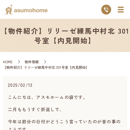
【物件紹介】リリーゼ練馬中村北 301
号室【内見開始】
HOME
物件情報
【物件紹介】リリーゼ練馬中村北 301号室【内見開始】
2025/02/13
こんにちは、アスモホームの袋です。
二月ももうすぐ折返しで、
今年は節分の日付がどうこう言っていたのが昔の事の
ようです。