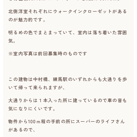
北側洋室それぞれにウォークインクローゼットがある
のが魅力的です。
明るめの色でまとまっていて、室内は落ち着いた雰囲
気。
※室内写真は前回募集時のものです
この建物は中村橋、練馬駅のいずれからも大通りを歩
いて帰って来られますが、
大通りからは１本入った所に建っているので車の音も
気になりにくいです。
物件から100ｍ程の手前の所にスーパーのライフさん
があるので、