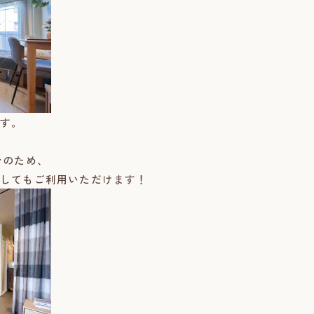
す。
ンのため、
してもご利用いただけます！