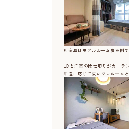
※家具はモデルルーム参考例で
LDと洋室の間仕切りがカーテ
用途に応じて広いワンルームと