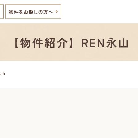
物件をお探しの方へ
【物件紹介】REN永山
永山