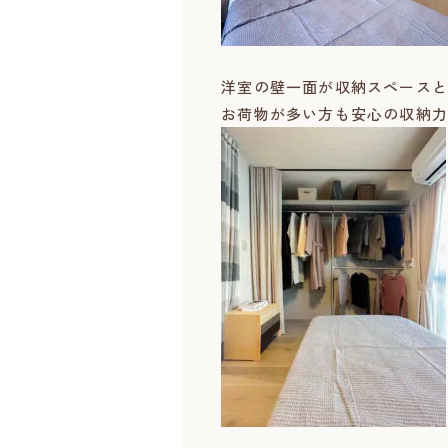
洋室の壁一面が収納スペースと
お荷物が多い方も安心の収納力