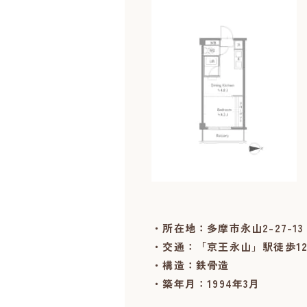
・所在地：多摩市永山2-27-13
・交通：「京王永山」駅徒歩12
・構造：鉄骨造
・築年月：1994年3月