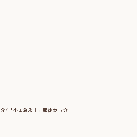
分/「小田急永山」駅徒歩12分