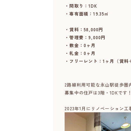
・間取り：1DK
・専有面積：19.35㎡
・賃料：58,000円
・管理費：9,000円
・敷金：0ヶ月
・礼金：0ヶ月
・フリーレント：1ヶ月（賃料
2路線利用可能な永山駅徒歩圏内
募集中の住戸は3階・1DKです
2023年1月にリノベーション工