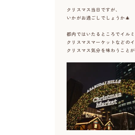
クリスマス当日ですが、
いかがお過ごしでしょうか🎄
都内ではいたるところでイルミ
クリスマスマーケットなどのイ
クリスマス気分を味わうことが