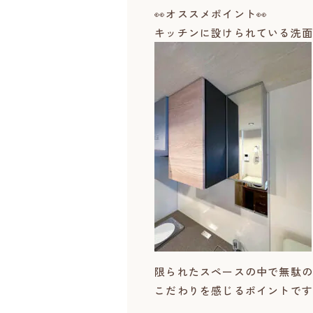
👀オススメポイント👀
キッチンに設けられている洗面
限られたスペースの中で無駄の
こだわりを感じるポイントです