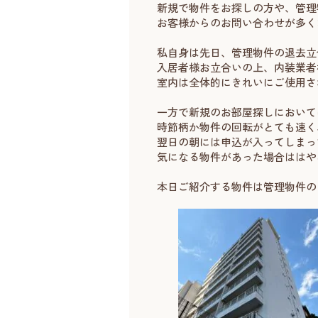
新規で物件をお探しの方や、管理
お客様からのお問い合わせが多く
私自身は先日、管理物件の退去立
入居者様お立合いの上、内装業者
室内は全体的にきれいにご使用さ
一方で新規のお部屋探しにおいて
時節柄か物件の回転がとても速く
翌日の朝には申込が入ってしまっ
気になる物件があった場合ははやめの
本日ご紹介する物件は管理物件の