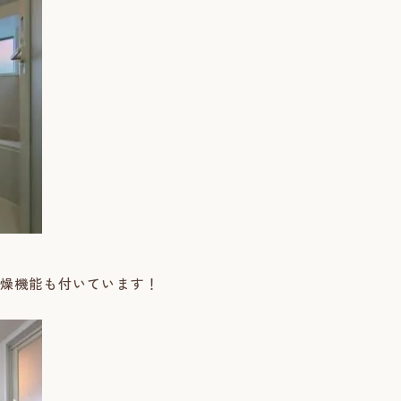
乾燥機能も付いています！