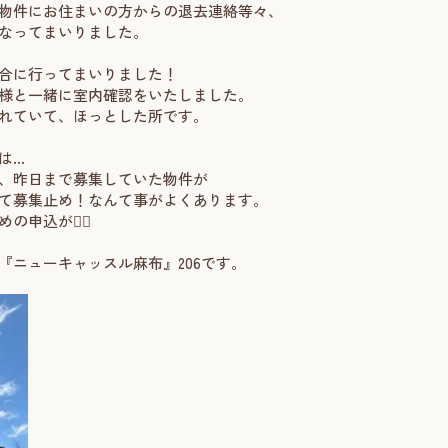
物件にお住まいの方からの退去連絡等々、
なってまいりました。
合に行ってまいりました！
様と一緒に室内確認をいたしました。
れていて、ほっとした所です。
は…
、昨日まで募集していた物件が
て募集止め！なんて事がよくあります。
申込が🙆‍♂️
『ニューキャッスル麻布』206です。