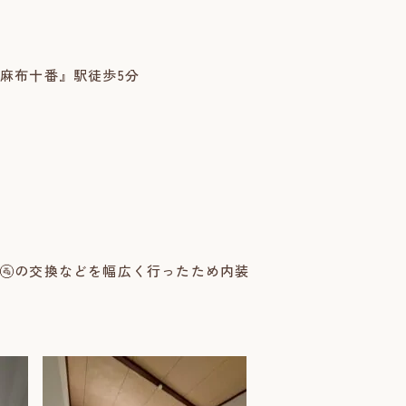
麻布十番』駅徒歩5分
🚰の交換などを幅広く行ったため内装