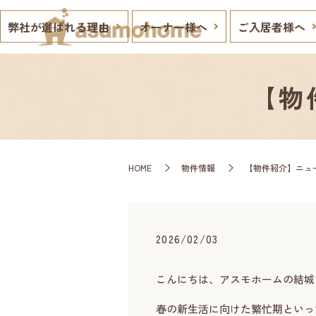
弊社が選ばれる理由
オーナー様へ
ご入居者様へ
【物
HOME
物件情報
【物件紹介】ニュ
2026/02/03
こんにちは、アスモホームの結城
春の新生活に向けた繁忙期といっ