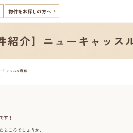
物件をお探しの方へ
件紹介】ニューキャッス
ーキャッスル麻布
です！
たところでしょうか、