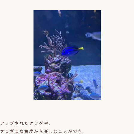
アップされたクラゲや、
さまざまな角度から楽しむことができ、