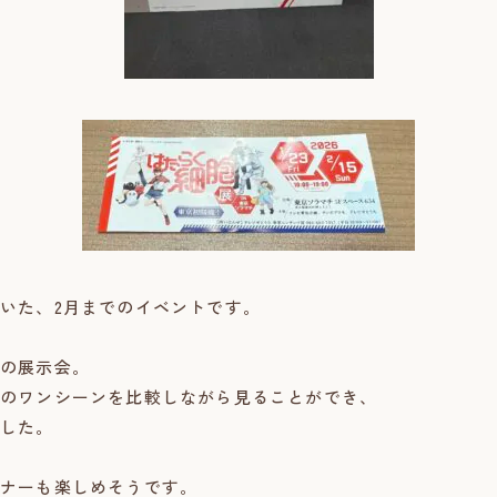
いた、2月までのイベントです。
の展示会。
のワンシーンを比較しながら見ることができ、
した。
ナーも楽しめそうです。