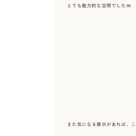
とても魅力的な空間でした🪼
また気になる展示があれば、こ