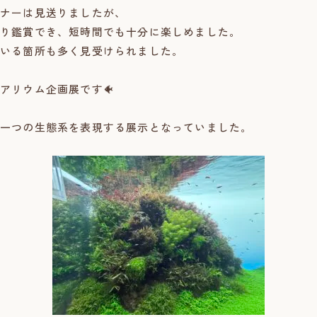
ナーは見送りましたが、
り鑑賞でき、短時間でも十分に楽しめました。
いる箇所も多く見受けられました。
アリウム企画展です🐠
一つの生態系を表現する展示となっていました。