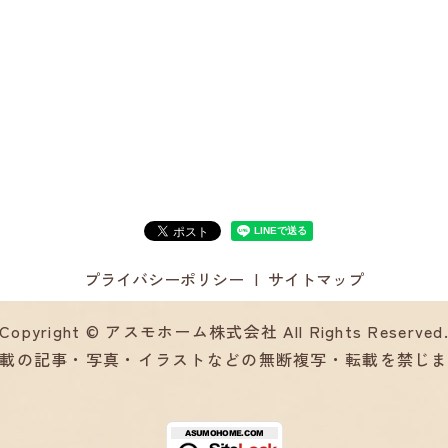
プライバシーポリシー
サイトマップ
Copyright © アスモホーム株式会社 All Rights Reserved
載の記事・写真・イラストなどの無断複写・転載を禁じ