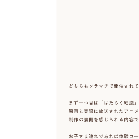
どちらもソラマチで開催されて
まず一つ目は「はたらく細胞」
原画と実際に放送されたアニメ
制作の裏側を感じられる内容で
お子さま連れであれば体験コー