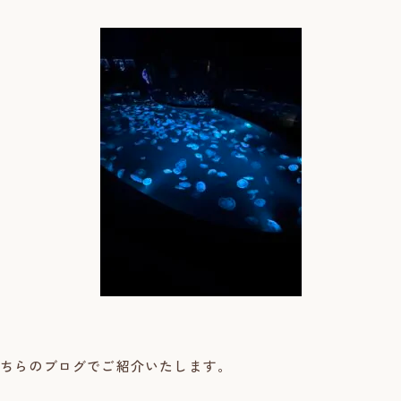
ちらのブログでご紹介いたします。