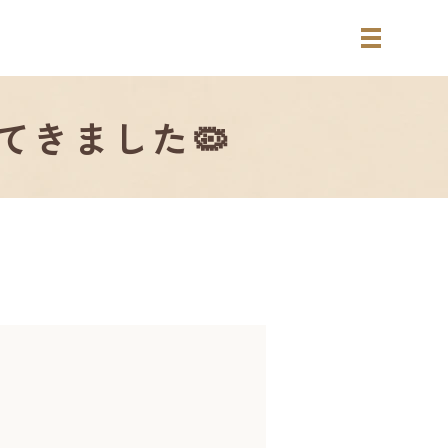
てきました🦠