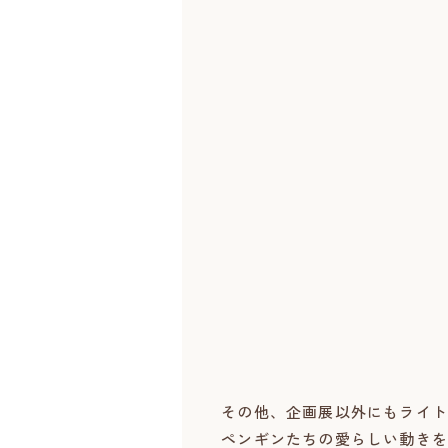
その他、企画展以外にもライト
ペンギンたちの愛らしい動きを