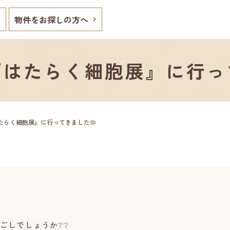
物件をお探しの方へ
はたらく細胞展』に行っ
たらく細胞展』に行ってきました🦠
ごしでしょうか❔❔