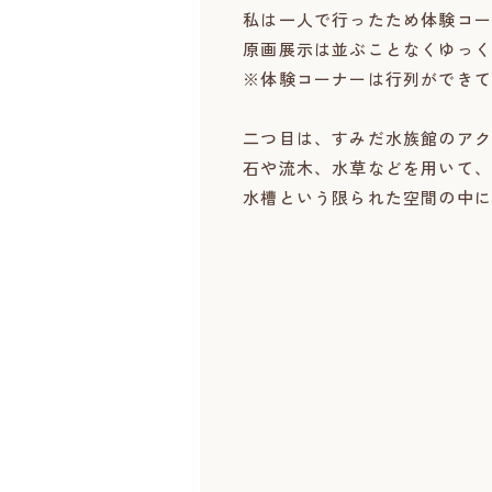
私は一人で行ったため体験コー
原画展示は並ぶことなくゆっく
※体験コーナーは行列ができて
二つ目は、すみだ水族館のアク
石や流木、水草などを用いて、
水槽という限られた空間の中に