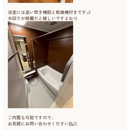
浴室には追い焚き機能と乾燥機付きです🛁
水回りが綺麗だと嬉しいですよね🫧
ご内覧も可能ですので、
お気軽にお問い合わせください💁🏻