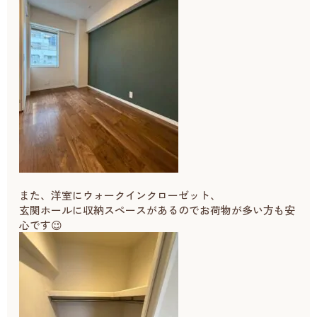
また、洋室にウォークインクローゼット、
玄関ホールに収納スペースがあるのでお荷物が多い方も安
心です😉