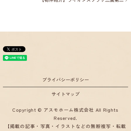
プライバシーポリシー
サイトマップ
Copyright © アスモホーム株式会社 All Rights
Reserved.
【掲載の記事・写真・イラストなどの無断複写・転載