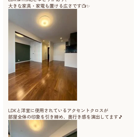
大きな家具・家電も置ける広さです📺✨
LDKと洋室に使用されているアクセントクロスが
部屋全体の印象を引き締め、奥行き感を演出してます🎵