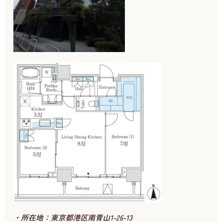
・所在地：東京都港区南青山1-26-13