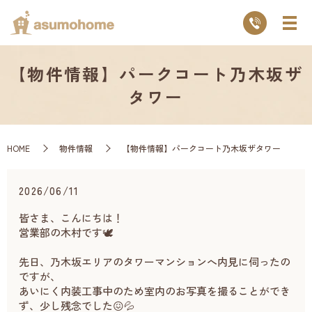
【物件情報】パークコート乃木坂ザ
タワー
HOME
物件情報
【物件情報】パークコート乃木坂ザタワー
2026/06/11
皆さま、こんにちは！
営業部の木村です🕊️
先日、乃木坂エリアのタワーマンションへ内見に伺ったの
ですが、
あいにく内装工事中のため室内のお写真を撮ることができ
ず、少し残念でした😖💦