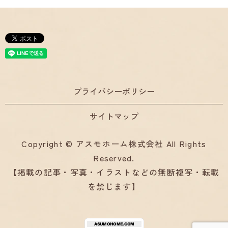
プライバシーポリシー
サイトマップ
Copyright © アスモホーム株式会社 All Rights
Reserved.
【掲載の記事・写真・イラストなどの無断複写・転載
を禁じます】