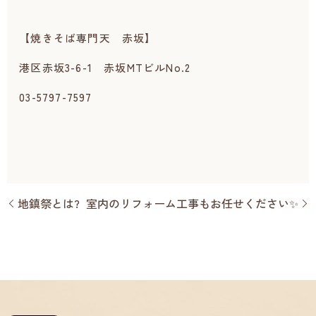
【焼きそば専門天 赤坂】
港区赤坂3-6-1 赤坂MTビルNo.2
03-5797-7597
地鎮祭とは?
室内のリフォーム工事もお任せください✨