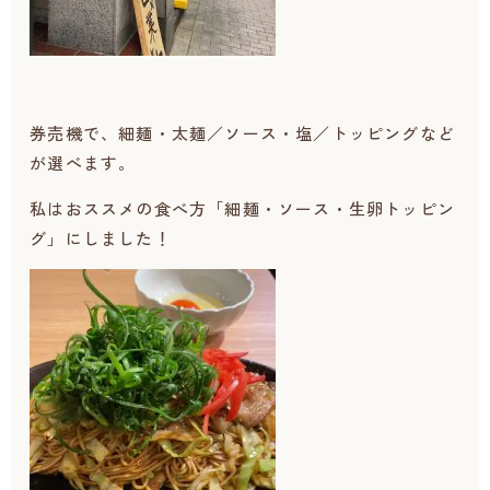
券売機で、細麺・太麺／ソース・塩／トッピングなど
が選べます。
私はおススメの食べ方「細麺・ソース・生卵トッピン
グ」にしました！