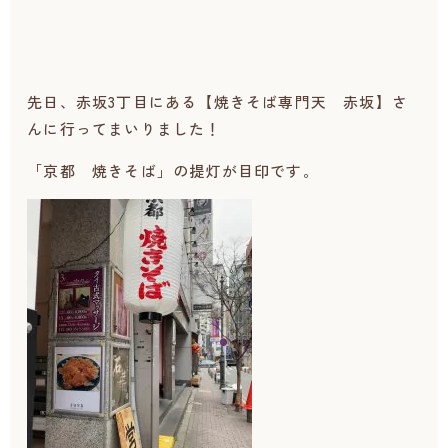
先日、赤坂3丁目にある【焼きそば専門天 赤坂】さ
んに行ってまいりました！
「京都 焼きそば」の提灯が目印です。