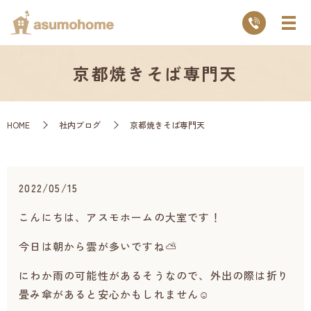
京都焼きそば専門天
HOME
社内ブログ
京都焼きそば専門天
2022/05/15
こんにちは、アスモホームの大室です！
今日は朝から雲が多いですね⛅
にわか雨の可能性があるそうなので、外出の際は折り
畳み傘があると安心かもしれません☺