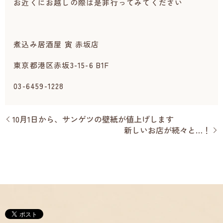
お近くにお越しの際は是非行ってみてください
煮込み居酒屋 寅 赤坂店
東京都港区赤坂3-15-6 B1F
03-6459-1228
10月1日から、サンゲツの壁紙が値上げします
新しいお店が続々と…！