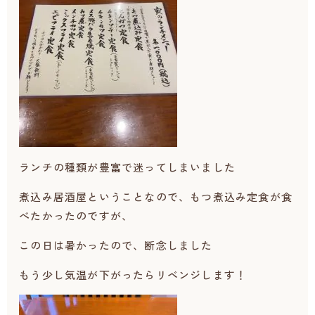
ランチの種類が豊富で迷ってしまいました
煮込み居酒屋ということなので、もつ煮込み定食が食
べたかったのですが、
この日は暑かったので、断念しました
もう少し気温が下がったらリベンジします！