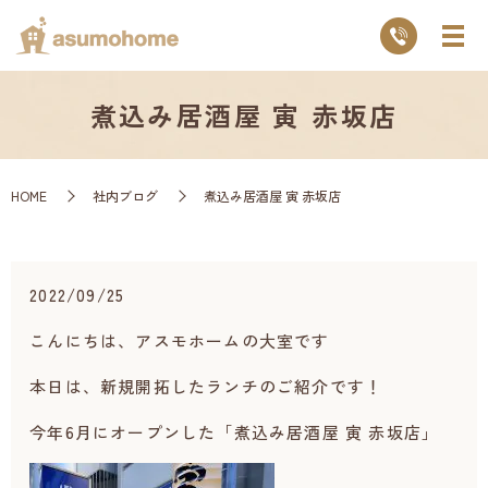
煮込み居酒屋 寅 赤坂店
HOME
社内ブログ
煮込み居酒屋 寅 赤坂店
2022/09/25
こんにちは、アスモホームの大室です
本日は、新規開拓したランチのご紹介です！
今年6月にオープンした「
煮込み居酒屋 寅 赤坂店」