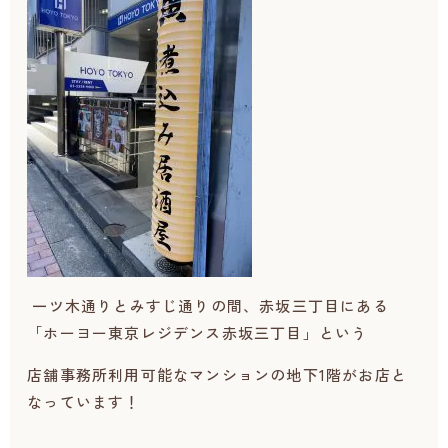
一ツ木通りとみすじ通りの間、赤坂三丁目にある
「
ホーヨー東京レジデンス赤坂三丁目」という
店舗事務所利用可能なマンションの地下1階がお店と
なっています！