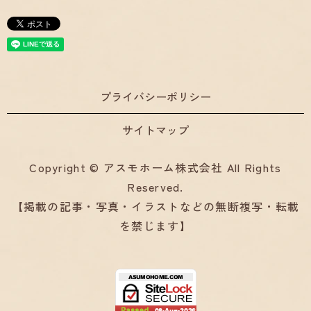
プライバシーポリシー
サイトマップ
Copyright © アスモホーム株式会社 All Rights
Reserved.
【掲載の記事・写真・イラストなどの無断複写・転載
を禁じます】