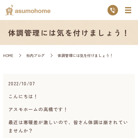
体調管理には気を付けましょう！
HOME
社内ブログ
体調管理には気を付けましょう！
2022/10/07
こんにちは！
アスモホームの高橋です！
最近は寒暖差が激しいので、皆さん体調は崩されてい
ませんか？