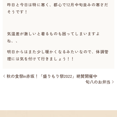
昨日と今日は特に寒く、都心で12月中旬並みの寒さだ
そうです！
気温差が激しいと着るものも困ってしまいますよ
ね、、
明日からはまた少し暖かくなるみたいなので、体調管
理には気を付けて行きましょう！！
秋の食祭in赤坂！「盛りもり祭2022」絶賛開催中
旬八のお弁当