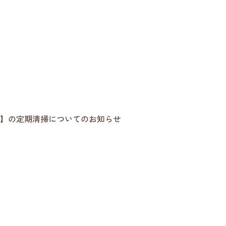
AKA】の定期清掃についてのお知らせ