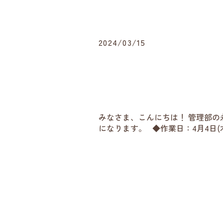
2024/03/15
みなさま、こんにちは！ 管理部の永
になります。 ◆作業日：4月4日(木)