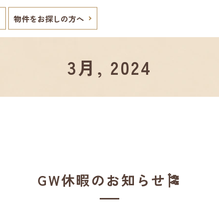
物件をお探しの方へ
3月, 2024
GW休暇のお知らせ🎏