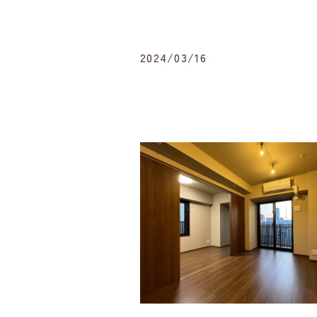
2024/03/16