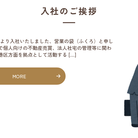
入社のご挨拶
5日より入社いたしました、営業の袋（ふくろ）と申し
面で個人向けの不動産売買、法人社宅の管理等に関わ
区方面を拠点として活動する […]
MORE