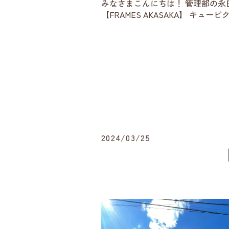
みなさまこんにちは！ 管理部の永
【FRAMES AKASAKA】 キュ
2024/03/25