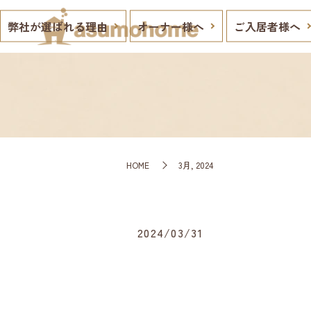
弊社が選ばれる理由
オーナー様へ
ご入居者様へ
HOME
3月, 2024
2024/03/31