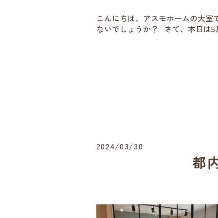
こんにちは、アスモホームの大室で
ないでしょうか？ さて、本日は5月の
2024/03/30
都