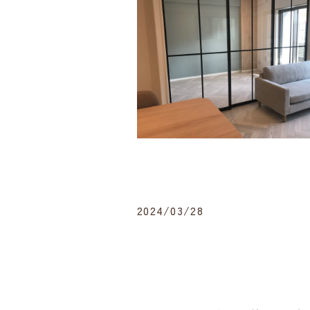
2024/03/28