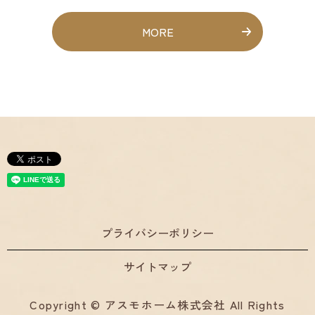
MORE
プライバシーポリシー
サイトマップ
Copyright © アスモホーム株式会社 All Rights