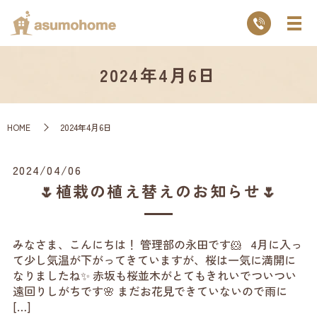
2024年4月6日
HOME
2024年4月6日
2024/04/06
🌷植栽の植え替えのお知らせ🌷
みなさま、こんにちは！ 管理部の永田です🐹 4月に入っ
て少し気温が下がってきていますが、桜は一気に満開に
なりましたね✨ 赤坂も桜並木がとてもきれいでついつい
遠回りしがちです🌸 まだお花見できていないので雨に
[…]