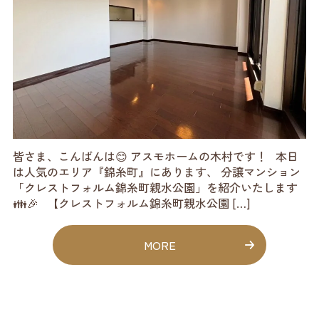
皆さま、こんばんは😊 アスモホームの木村です！ 本日
は人気のエリア『錦糸町』にあります、 分譲マンション
「クレストフォルム錦糸町親水公園」を紹介いたします
👪🎉 【クレストフォルム錦糸町親水公園 […]
MORE