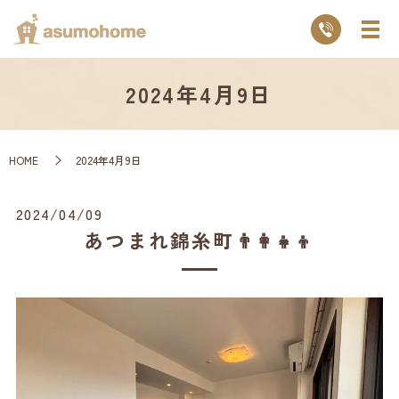
2024年4月9日
HOME
2024年4月9日
2024/04/09
あつまれ錦糸町👨‍👩‍👧‍👦