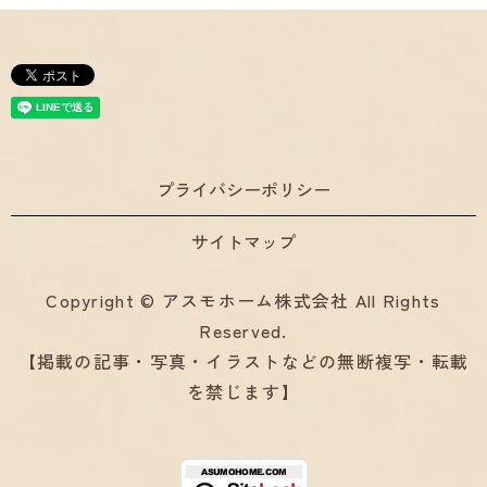
プライバシーポリシー
サイトマップ
Copyright © アスモホーム株式会社 All Rights
Reserved.
【掲載の記事・写真・イラストなどの無断複写・転載
を禁じます】