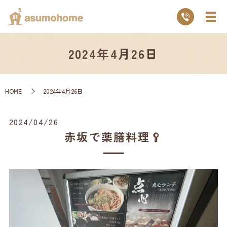
2024年4月26日
HOME
2024年4月26日
2024/04/26
赤坂で薬膳料理🥄