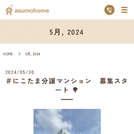
5月, 2024
HOME
5月, 2024
2024/05/30
＃にこたま分譲マンション 募集スタ
ート 🌳