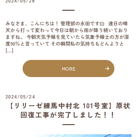
2024/05/28
みなさま、こんにちは！ 管理部の永田です🐹 連日の晴
天から打って変わって今日は朝から雨が降り続いており
ますね。 今朝天気予報を見ていたら気象予報士の方が湿
度90％と言っていて その瞬間私の気持ちもどんよりと
[…]
MORE
2024/05/24
【リリーゼ練馬中村北 101号室】原状
回復工事が完了しました！！