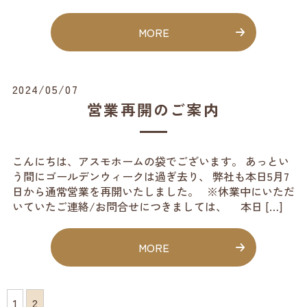
MORE
2024/05/07
営業再開のご案内
こんにちは、アスモホームの袋でございます。 あっとい
う間にゴールデンウィークは過ぎ去り、 弊社も本日5月7
日から通常営業を再開いたしました。 ※休業中にいただ
いていたご連絡/お問合せにつきましては、 本日 […]
MORE
1
2