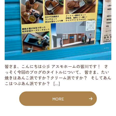
皆さま、こんにちは☆彡 アスモホームの皆川です！ さ
っそく今回のブログのタイトルについて、 皆さま、たい
焼きはあんこ派ですか？クリーム派ですか？ そしてあん
こはつぶあん派ですか？ […]
MORE