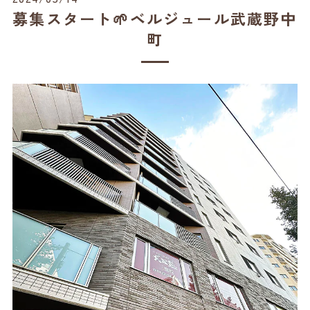
募集スタート🌱ベルジュール武蔵野中
町