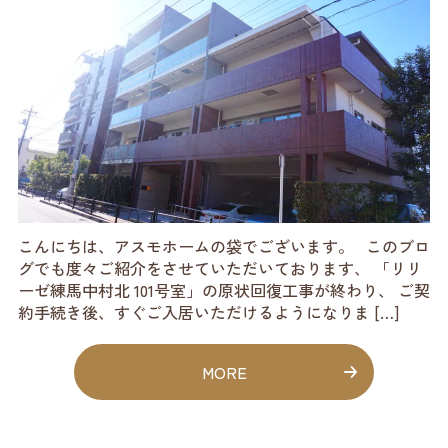
こんにちは、アスモホームの袋でございます。 このブロ
グでも度々ご紹介をさせていただいております、 「リリ
ーゼ練馬中村北 101号室」の原状回復工事が終わり、 ご契
約手続き後、すぐご入居いただけるようになりま […]
MORE