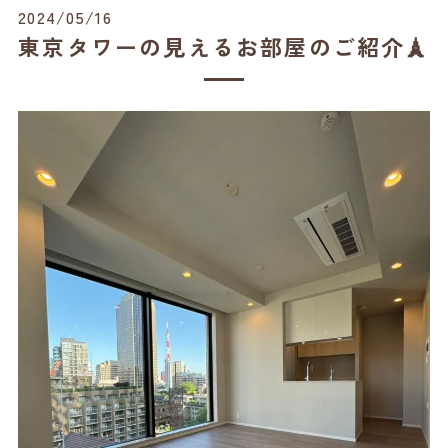
2024/05/16
東京タワーの見えるお部屋のご紹介🗼