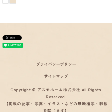
プライバシーポリシー
サイトマップ
Copyright © アスモホーム株式会社 All Rights
Reserved.
【掲載の記事・写真・イラストなどの無断複写・転載
を禁じます】