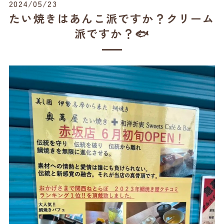
2024/05/23
たい焼きはあんこ派ですか？クリーム
派ですか？🐟