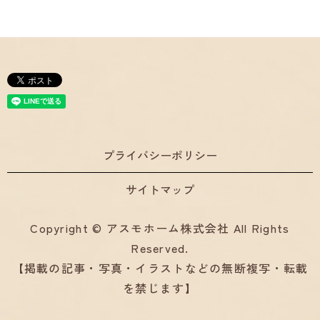
プライバシーポリシー
サイトマップ
Copyright © アスモホーム株式会社 All Rights
Reserved.
【掲載の記事・写真・イラストなどの無断複写・転載
を禁じます】