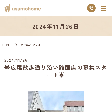
2024年11月26日
HOME
2024年11月26日
2024/11/26
🌟広尾散歩通り沿い路面店の募集スタ
ート🌟