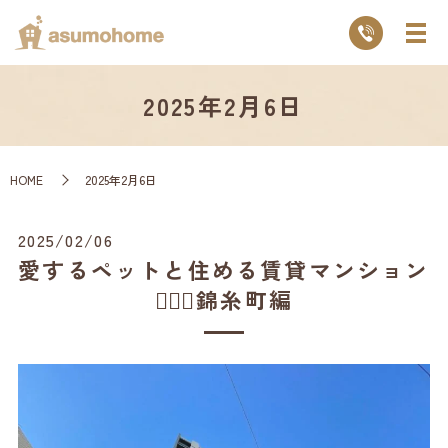
2025年2月6日
HOME
2025年2月6日
2025/02/06
愛するペットと住める賃貸マンション
💁🏻‍♂️錦糸町編