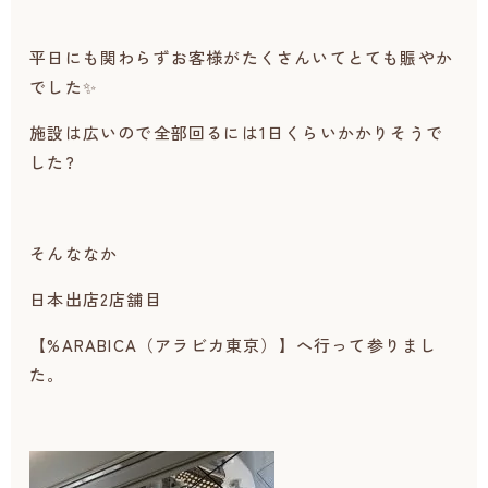
平日にも関わらずお客様がたくさんいてとても賑やか
でした✨
施設は広いので全部回るには1日くらいかかりそうで
した?
そんななか
日本出店2店舗目
【%ARABICA（アラビカ東京）】へ行って参りまし
た。