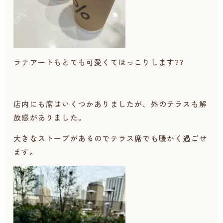
ラテアートもとても可愛くてほっこりします??
店内にも席はいくつかありましたが、外のテラスも解
放感がありました。
大きなストーブがあるのでテラス席でも暖かく過ごせ
ます。