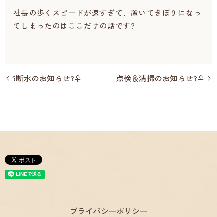
社長の歩くスピードが速すぎて、置いてきぼりになっ
てしまったのはここだけの話です?
?断水のお知らせ?‍♀️
点検＆清掃のお知らせ?‍♀️
プライバシーポリシー