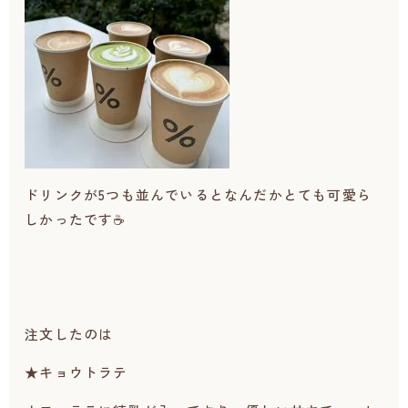
ドリンクが5つも並んでいるとなんだかとても可愛ら
しかったです☕
注文したのは
★キョウトラテ