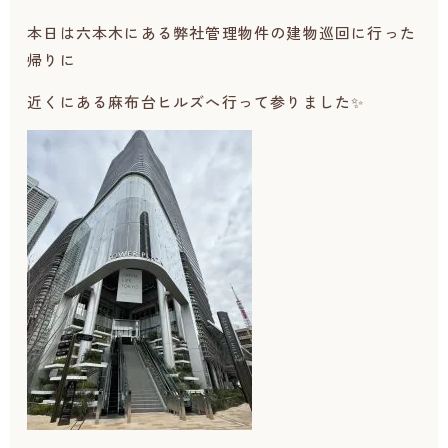
本日は六本木にある弊社管理物件の建物巡回に行った
帰りに
近くにある麻布台ヒルズへ行って参りました✨