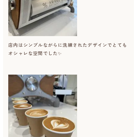
店内はシンプルながらに洗練されたデザインでとても
オシャレな空間でした✨