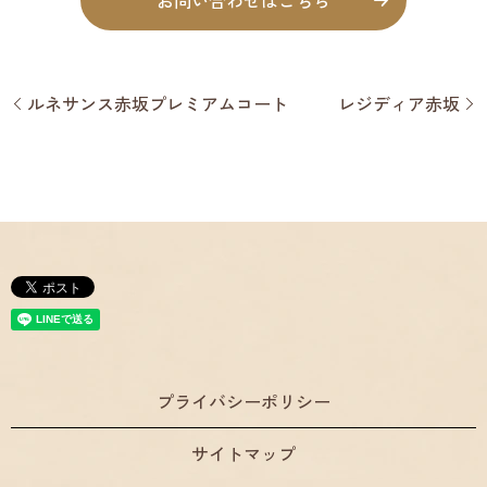
ルネサンス赤坂プレミアムコート
レジディア赤坂
プライバシーポリシー
サイトマップ