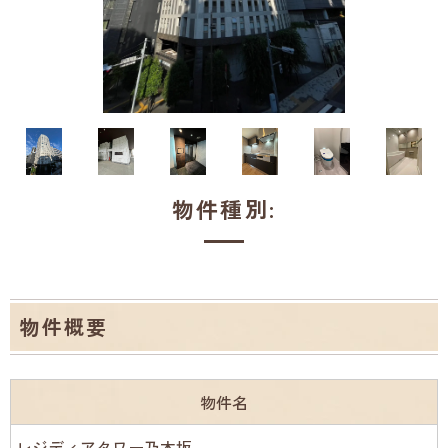
物件種別:
物件概要
物件名
レジディアタワー乃木坂