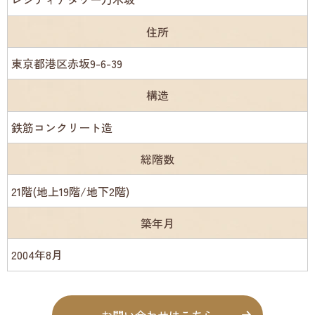
住所
東京都港区赤坂9-6-39
構造
鉄筋コンクリート造
総階数
21階(地上19階/地下2階)
築年月
2004年8月
お問い合わせはこちら