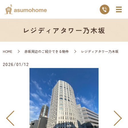
レジディアタワー乃木坂
HOME
赤坂周辺のご紹介できる物件
レジディアタワー乃木坂
2026/01/12