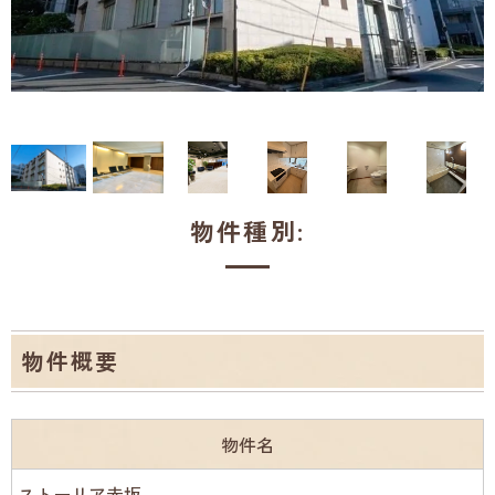
物件種別:
物件概要
物件名
ストーリア赤坂