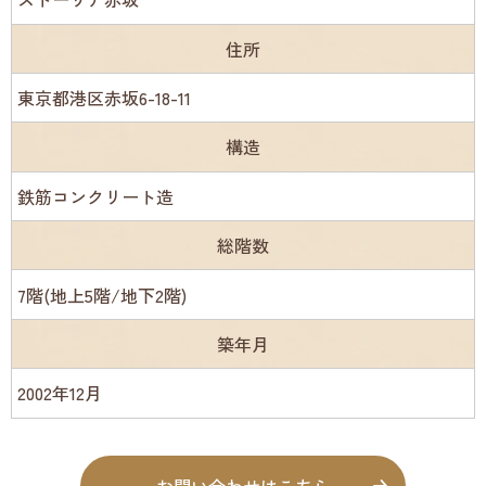
住所
東京都港区赤坂6-18-11
構造
鉄筋コンクリート造
総階数
7階(地上5階/地下2階)
築年月
2002年12月
お問い合わせはこちら