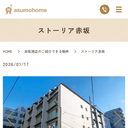
ストーリア赤坂
HOME
赤坂周辺のご紹介できる物件
ストーリア赤坂
2026/01/17