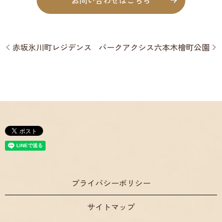
赤坂氷川町レジデンス
パークアクシス六本木檜町公園
プライバシーポリシー
サイトマップ