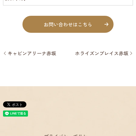
お問い合わせはこちら
キャビンアリーナ赤坂
ホライズンプレイス赤坂