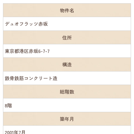
物件名
デュオフラッツ赤坂
住所
東京都港区赤坂6-7-7
構造
鉄骨鉄筋コンクリート造
総階数
8階
築年月
2001年7月