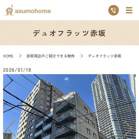
デュオフラッツ赤坂
HOME
赤坂周辺のご紹介できる物件
デュオフラッツ赤坂
2026/01/18