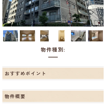
物件種別:
おすすめポイント
物件概要