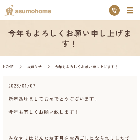
今年もよろしくお願い申し上げま
す！
HOME
お知らせ
今年もよろしくお願い申し上げます！
2023/01/07
新年あけましておめでとうございます。
今年も宜しくお願い致します！
みなさまはどんなお正月をお過ごしになられましたで