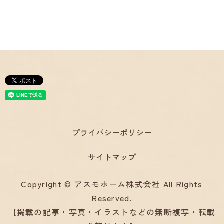
プライバシーポリシー
サイトマップ
Copyright © アスモホーム株式会社 All Rights
Reserved.
【掲載の記事・写真・イラストなどの無断複写・転載