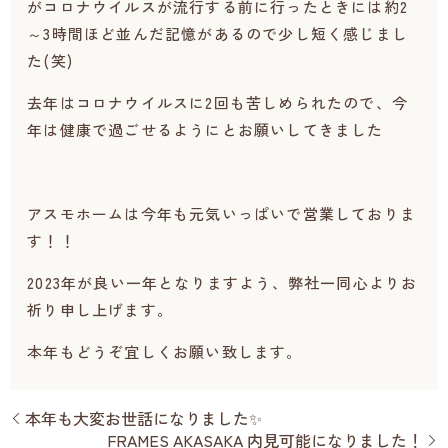
がコロナウイルスが流行する前に行ったときには約2
～3時間ほど並んだ記憶があるので少し短く感じまし
た(笑)
去年はコロナウイルスに2回も苦しめられたので、今
年は健康で過ごせるようにとお願いしてきました
アスモホームは今年も元気いっぱいで営業しておりま
す！！
2023年が良い一年となりますよう、弊社一同心よりお
祈り申し上げます。
本年もどうぞ宜しくお願い致します。
本年も大変お世話になりました✨
FRAMES AKASAKA 内見可能になりました！