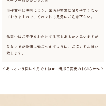
ベーター前及びガラス面
※作業中は洗剤により、床面が非常に滑りやすくなっ
ておりますので、くれぐれも足元にご注意下さい。
作業中はご不便をおかけする事もあるかと思いますが
みなさまが快適に過ごせますように、ご協力をお願い
致します。
あっという間に９月ですね🍁
清掃日変更のお知らせ📢