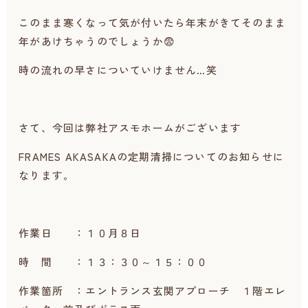
このまま寒くなって気が付いたら年末がきてそのまま
年があけちゃうのでしょうか😨
時の流れの早さについていけません…笑
さて、今回は弊社アスモホームがございます
FRAMES AKASAKAの定期清掃についてのお知らせに
なります。
作業日 ：１０月８日
時 間 ：１３：３０～１５：００
作業箇所 ：エントランス玄関アプローチ １階エレ