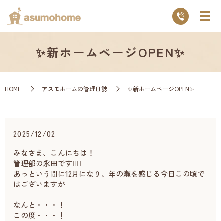
✨新ホームページOPEN✨
HOME
アスモホームの管理日誌
✨新ホームページOPEN✨
2025/12/02
みなさま、こんにちは！
管理部の永田です👷‍♀️
あっという間に12月になり、年の瀬を感じる今日この頃で
はございますが
なんと・・・！
この度・・・！