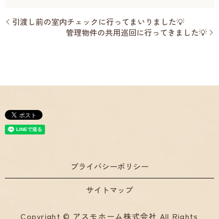
引渡し前の室内チェックに行ってまいりました💡
管理物件の共用巡回に行ってきました💡
プライバシーポリシー
サイトマップ
Copyright © アスモホーム株式会社 All Rights