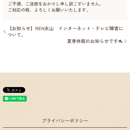
ご不便、ご迷惑をおかけし申し訳ございません。
ご対応の程、よろしくお願いいたします。
【お知らせ】REN永山 インターネット・テレビ障害に
ついて。
夏季休暇のお知らせです🐬
プライバシーポリシー