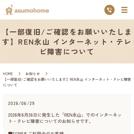
【一部復旧/ご確認をお願いいたしま
す】REN永山 インターネット・テレ
ビ障害について
HOME
お知らせ
【一部復旧/ご確認をお願いいたします】REN永山 インターネット・テレビ障害
について
2026/06/29
2026年6月26日に発生した「REN永山」でのインターネッ
ト・テレビ障害についてのお知らせです。
■FGBBをご利用中のお客様