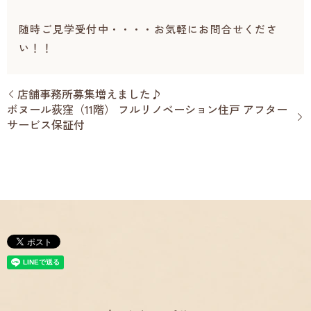
随時ご見学受付中・・・・お気軽にお問合せくださ
い！！
店舗事務所募集増えました♪
ボヌール荻窪（11階） フルリノベーション住戸 アフター
サービス保証付