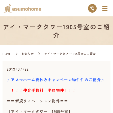
アイ・マークタワー1905号室のご紹
介
HOME
お知らせ
アイ・マークタワー1905号室のご紹介
2019/07/22
♬アスモホーム夏休みキャンペーン物件件のご紹介♬
！！！仲介手数料 半額物件！！！
＝＝新規リノベーション物件＝＝
【アイ・マークタワー 1905号室】