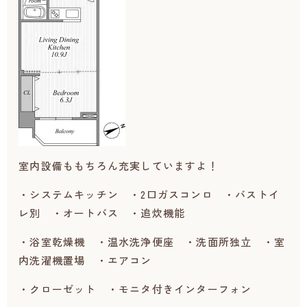
室内設備ももちろん充実していますよ！
・システムキッチン ・2口ガスコンロ ・バストイ
レ別 ・オートバス ・追炊機能
・浴室乾燥機 ・温水洗浄便座 ・洗面所独立 ・室
内洗濯機置場 ・エアコン
・クローゼット ・モニタ付きインターフォン