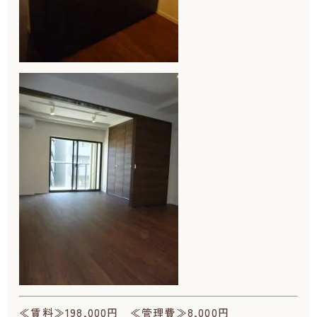
≪賃料≫198,000円 ≪管理費≫8,000円