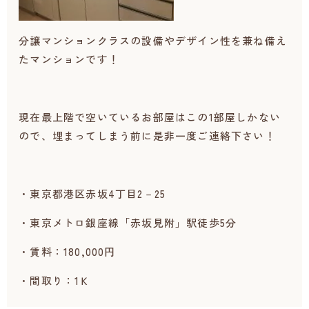
分譲マンションクラスの設備やデザイン性を兼ね備え
たマンションです！
現在最上階で空いているお部屋はこの1部屋しかない
ので、埋まってしまう前に是非一度ご連絡下さい！
・東京都港区赤坂4丁目2－25
・東京メトロ銀座線「赤坂見附」駅徒歩5分
・賃料：180,000円
・間取り：1Ｋ