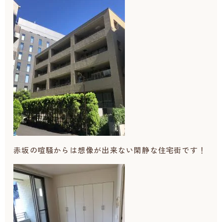
赤坂の喧騒からは想像が出来ない閑静な住宅街です！