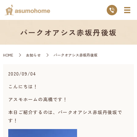
パークオアシス赤坂丹後坂
HOME
お知らせ
パークオアシス赤坂丹後坂
2020/09/04
こんにちは！
アスモホームの高橋です！
本日ご紹介するのは、パークオアシス赤坂丹後坂で
す！