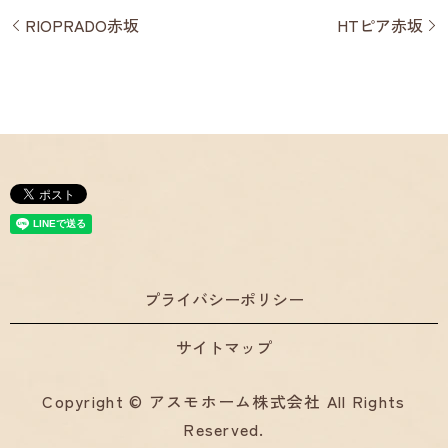
RIOPRADO赤坂
HTピア赤坂
プライバシーポリシー
サイトマップ
Copyright © アスモホーム株式会社 All Rights
Reserved.