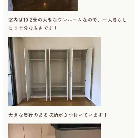
室内は10.2畳の大きなワンルームなので、一人暮らし
には十分な広さです！
大きな奥行のある収納が３つ付いています！