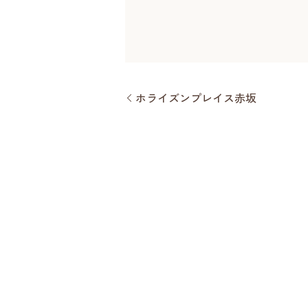
ホライズンプレイス赤坂