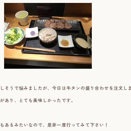
しそうで悩みましたが、今日は牛タンの盛り合わせを注文しまし
があり、とても美味しかったです。
もあるみたいなので、是非一度行ってみて下さい！