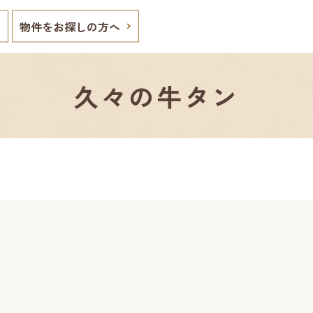
物件をお探しの方へ
久々の牛タン