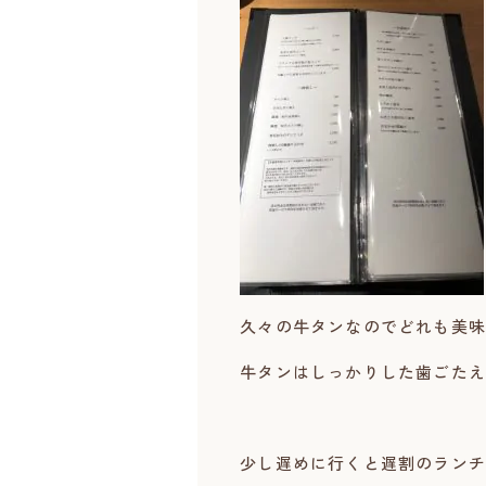
久々の牛タンなのでどれも美味
牛タンはしっかりした歯ごたえ
少し遅めに行くと遅割のランチ