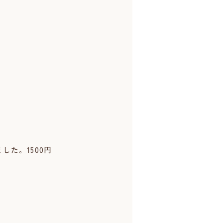
た。1500円