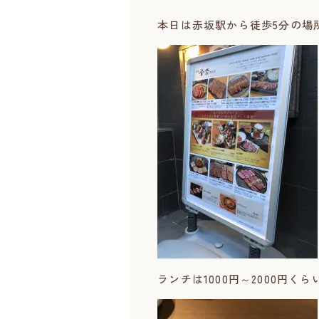
本日は赤坂駅から徒歩5分の場
ランチは1000円～2000円