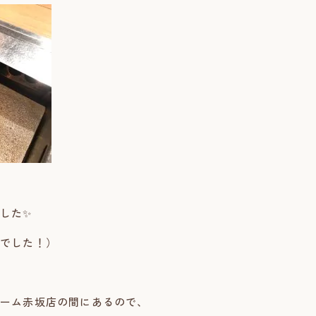
した✨
でした！）
ーム赤坂店の間にあるので、