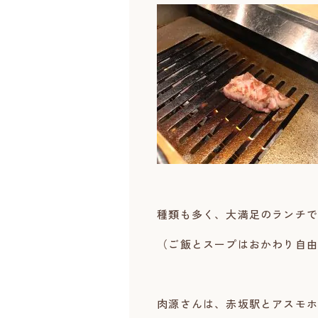
種類も多く、大満足のランチで
（ご飯とスープはおかわり自由
肉源さんは、赤坂駅とアスモホ