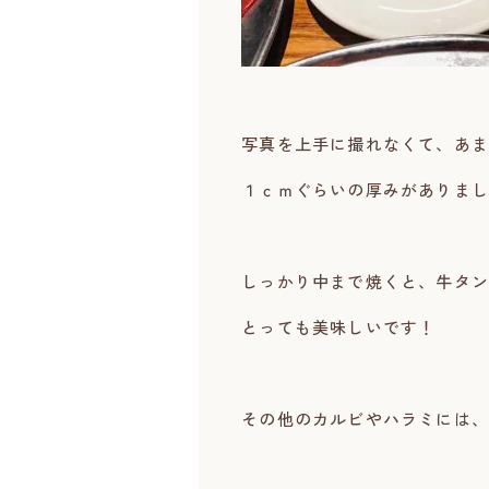
写真を上手に撮れなくて、あま
１ｃｍぐらいの厚みがありまし
しっかり中まで焼くと、牛タン
とっても美味しいです！
その他のカルビやハラミには、タ