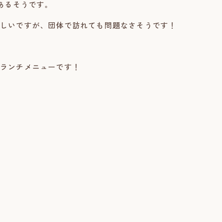
上あるそうです。
しいですが、団体で訪れても問題なさそうです！
ランチメニューです！