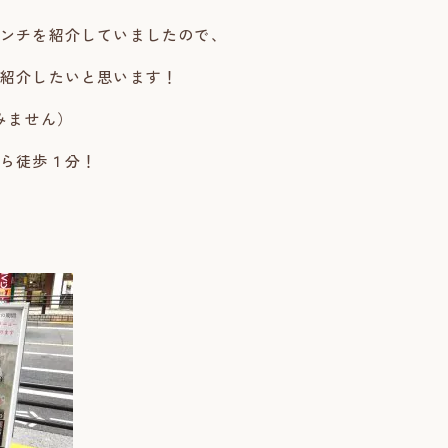
ンチを紹介していましたので、
紹介したいと思います！
みません）
ら徒歩１分！