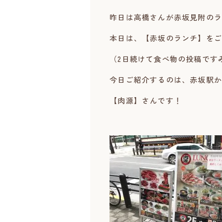
昨日は高橋さんが赤坂見附のラ
本日は、【赤坂のランチ】をご
（2日続けて食べ物の投稿です
今日ご紹介するのは、赤坂駅か
【肉源】さんです！