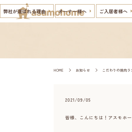
弊社が選ばれる理由
オーナー様へ
ご入居者様へ
HOME
お知らせ
こだわりの焼肉ラ
2021/09/05
皆様、こんにちは！アスモホー