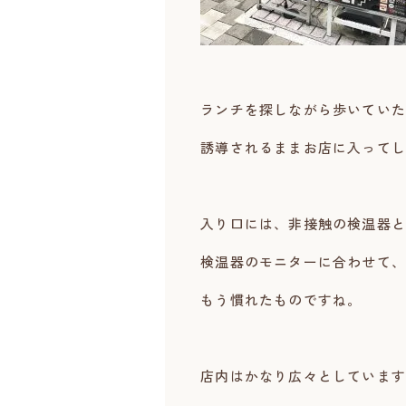
ランチを探しながら歩いていた
誘導されるままお店に入ってし
入り口には、非接触の検温器と
検温器のモニターに合わせて、
もう慣れたものですね。
店内はかなり広々としています