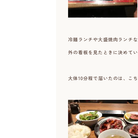
冷麺ランチや大盛焼肉ランチな
外の看板を見たときに決めてい
大体10分程で届いたのは、こ