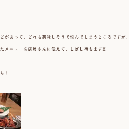
どがあって、どれも美味しそうで悩んでしまうところですが
たメニューを店員さんに伝えて、しばし待ちます⏳
ちら！