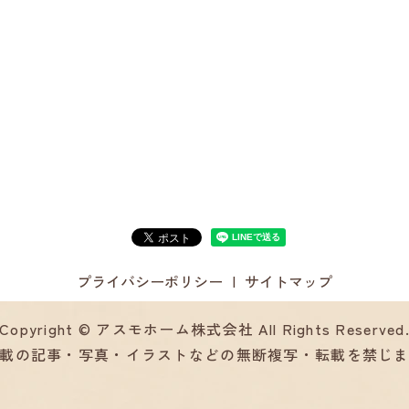
プライバシーポリシー
サイトマップ
Copyright © アスモホーム株式会社 All Rights Reserved
載の記事・写真・イラストなどの無断複写・転載を禁じ