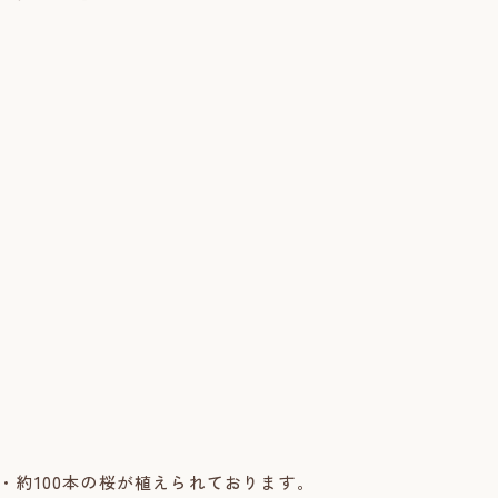
・約100本の桜が植えられております。