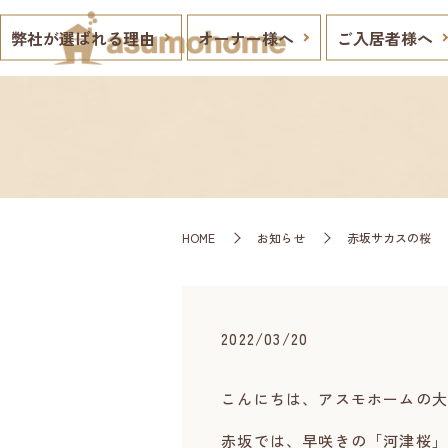
弊社が選ばれる理由
オーナー様へ
ご入居者様へ
HOME
お知らせ
赤坂サカスの桜
2022/03/20
こんにちは、アスモホームの大
赤坂では、早咲きの「河津桜」