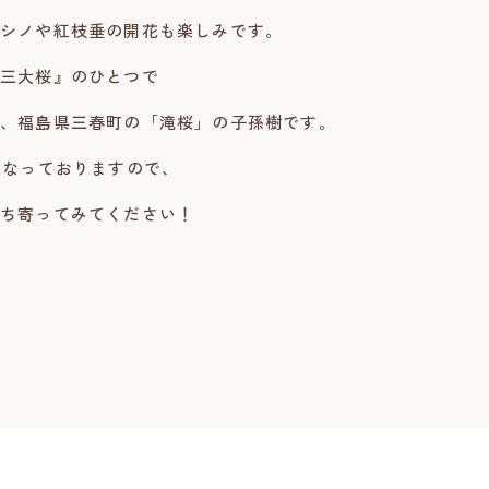
シノや紅枝垂の開花も楽しみです。
三大桜』のひとつで
、福島県三春町の「滝桜」の子孫樹です。
となっておりますので、
ち寄ってみてください！