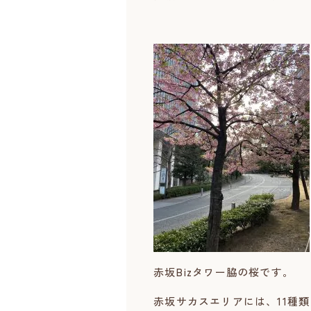
赤坂Bizタワー脇の桜です。
赤坂サカスエリアには、11種類