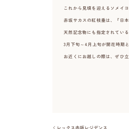
これから見頃を迎えるソメイヨ
赤坂サカスの紅枝垂は、『日本
天然記念物にも指定されている
3月下旬～4月上旬が開花時期
お近くにお越しの際は、ぜひ立
レックス赤坂レジデンス