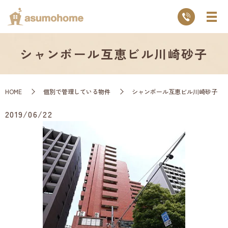
シャンボール互恵ビル川崎砂子
HOME
個別で管理している物件
シャンボール互恵ビル川崎砂子
2019/06/22