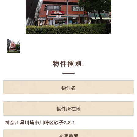
物件種別:
物件名
物件所在地
神奈川県川崎市川崎区砂子2-8-1
交通機関