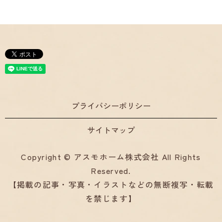
プライバシーポリシー
サイトマップ
Copyright © アスモホーム株式会社 All Rights
Reserved.
【掲載の記事・写真・イラストなどの無断複写・転載
を禁じます】