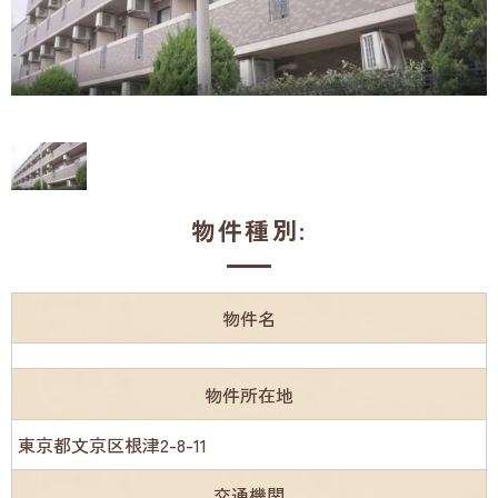
物件種別:
物件名
物件所在地
東京都文京区根津2-8-11
交通機関