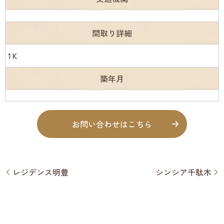
間取り詳細
1Ｋ
築年月
お問い合わせはこちら
レジデンス明豊
シンシア千駄木