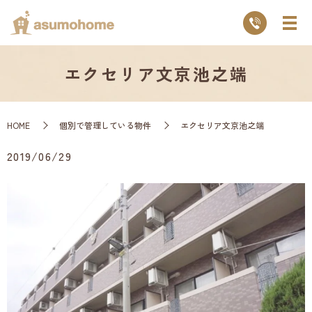
エクセリア文京池之端
HOME
個別で管理している物件
エクセリア文京池之端
2019/06/29