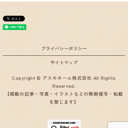
プライバシーポリシー
サイトマップ
Copyright © アスモホーム株式会社 All Rights
Reserved.
【掲載の記事・写真・イラストなどの無断複写・転載
を禁じます】