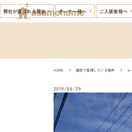
弊社が選ばれる理由
オーナー様へ
ご入居者様へ
HOME
個別で管理している物件
ロ
2019/06/29