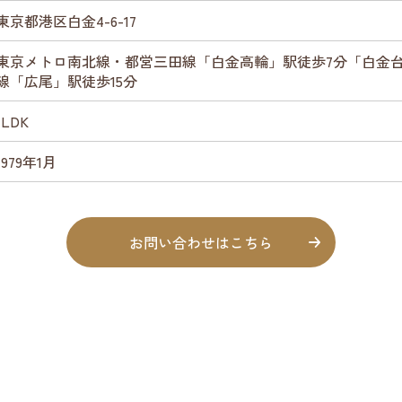
東京都港区白金4-6-17
東京メトロ南北線・都営三田線「白金高輪」駅徒歩7分「白金
線「広尾」駅徒歩15分
1LDK
1979年1月
お問い合わせはこちら