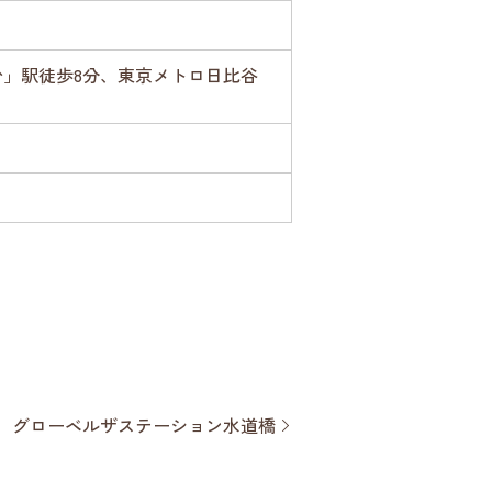
台」駅徒歩8分、東京メトロ日比谷
グローベルザステーション水道橋