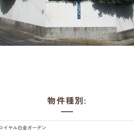
物件種別:
ロイヤル白金ガーデン