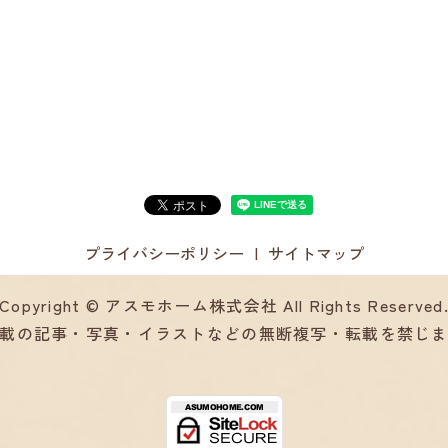
プライバシーポリシー
サイトマップ
Copyright © アスモホーム株式会社 All Rights Reserved
載の記事・写真・イラストなどの無断複写・転載を禁じ