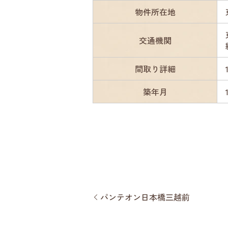
物件所在地
交通機関
間取り詳細
築年月
パンテオン日本橋三越前