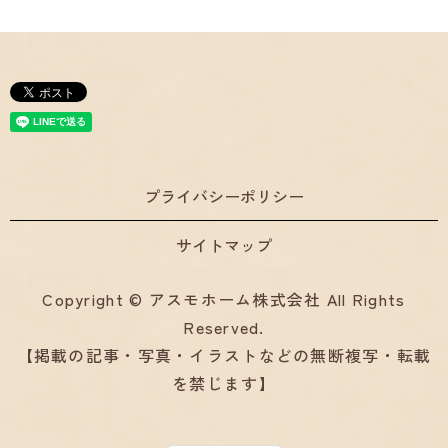
プライバシーポリシー
サイトマップ
Copyright © アスモホーム株式会社 All Rights
Reserved.
【掲載の記事・写真・イラストなどの無断複写・転載
を禁じます】