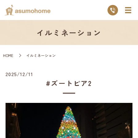
イルミネーション
HOME
イルミネーション
2025/12/11
#ズートピア2