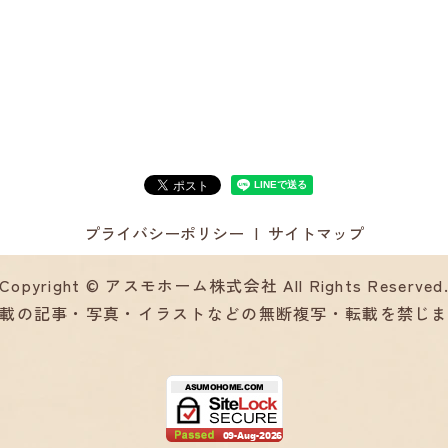
プライバシーポリシー
サイトマップ
Copyright © アスモホーム株式会社 All Rights Reserved
載の記事・写真・イラストなどの無断複写・転載を禁じ