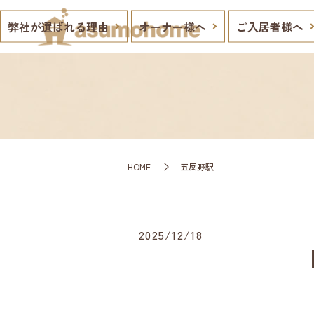
弊社が選ばれる理由
オーナー様へ
ご入居者様へ
HOME
五反野駅
2025/12/18