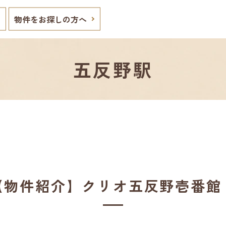
物件をお探しの方へ
五反野駅
【物件紹介】クリオ五反野壱番