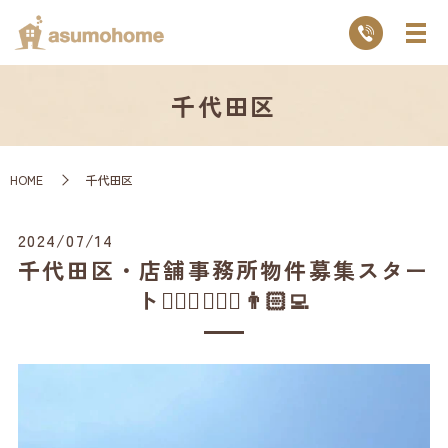
千代田区
HOME
千代田区
2024/07/14
千代田区・店舗事務所物件募集スター
ト🙆🏻‍♂️💁🏻‍♂️👨🏻‍💻