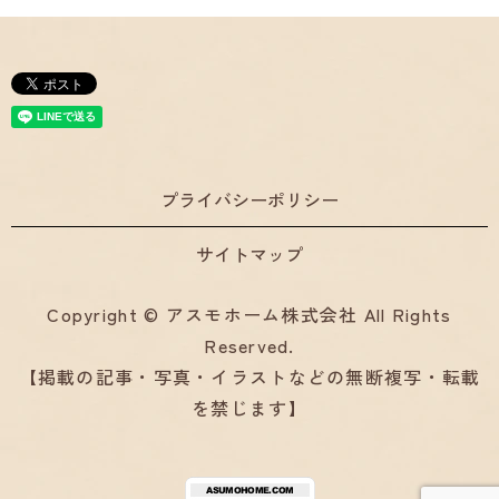
プライバシーポリシー
サイトマップ
Copyright © アスモホーム株式会社 All Rights
Reserved.
【掲載の記事・写真・イラストなどの無断複写・転載
を禁じます】