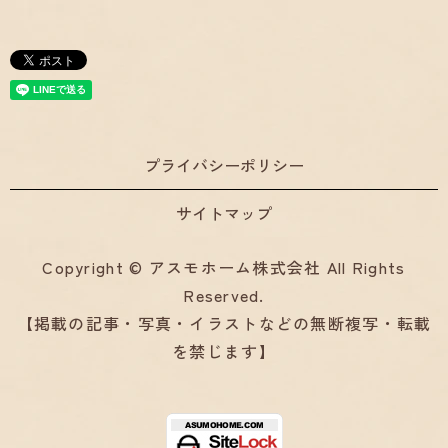
プライバシーポリシー
サイトマップ
Copyright © アスモホーム株式会社 All Rights
Reserved.
【掲載の記事・写真・イラストなどの無断複写・転載
を禁じます】