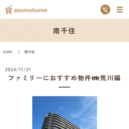
南千住
HOME
南千住
2024/11/21
ファミリーにおすすめ物件👪荒川編