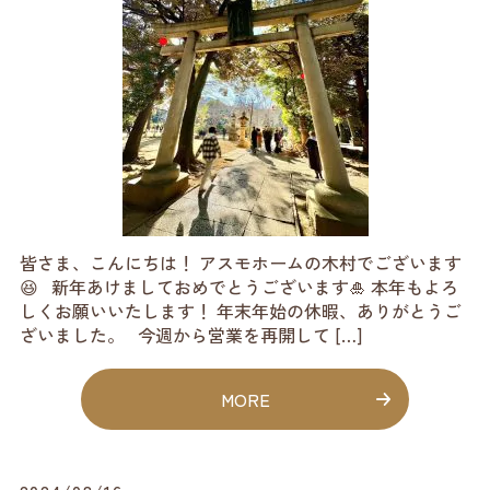
皆さま、こんにちは！ アスモホームの木村でございます
😆 新年あけましておめでとうございます🎍 本年もよろ
しくお願いいたします！ 年末年始の休暇、ありがとうご
ざいました。 今週から営業を再開して […]
MORE