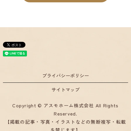
プライバシーポリシー
サイトマップ
Copyright © アスモホーム株式会社 All Rights
Reserved.
【掲載の記事・写真・イラストなどの無断複写・転載
を禁じます】